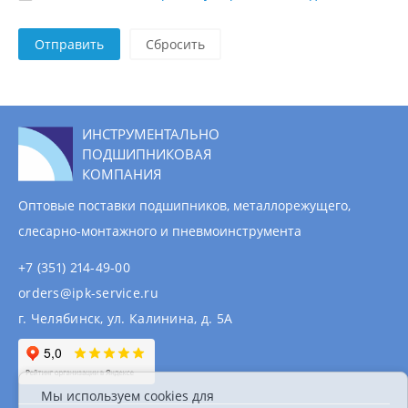
Отправить
ИНСТРУМЕНТАЛЬНО
ПОДШИПНИКОВАЯ
КОМПАНИЯ
Оптовые поставки подшипников, металлорежущего,
слесарно-монтажного и пневмоинструмента
+7 (351) 214-49-00
orders@ipk-service.ru
г. Челябинск, ул. Калинина, д. 5А
Мы используем cookies для