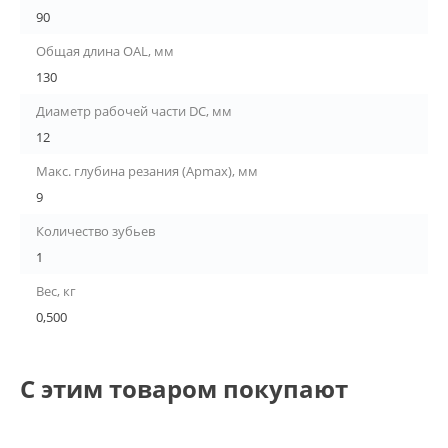
90
Общая длина OAL, мм
130
Диаметр рабочей части DC, мм
12
Макс. глубина резания (Apmax), мм
9
Количество зубьев
1
Вес, кг
0,500
С этим товаром покупают