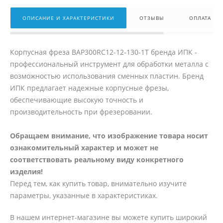
ОПИСАНИЕ И ХАРАКТЕРИСТИКИ
ОТЗЫВЫ
ОПЛАТА
Корпусная фреза BAP300RC12-12-130-1T бренда ИПК -
профессиональный инструмент для обработки металла c
возможностью использования сменных пластин. Бренд
ИПК предлагает надежные корпусные фрезы,
обеспечивающие высокую точность и
производительность при фрезеровании.
Обращаем внимание, что изображение товара носит
ознакомительный характер и может не
соответствовать реальному виду конкретного
изделия!
Перед тем, как купить товар, внимательно изучите
параметры, указанные в характеристиках.
В нашем интернет-магазине вы можете купить широкий