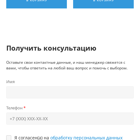
В КОРЗИНУ
В КОРЗИНУ
Получить консультацию
Оставьте свои контактные данные, и наш менеджер свяжется с
вами, чтобы ответить на любой ваш вопрос и помочь с выбором.
Имя
Телефон
Я согласен(а) на
обработку персональных данных