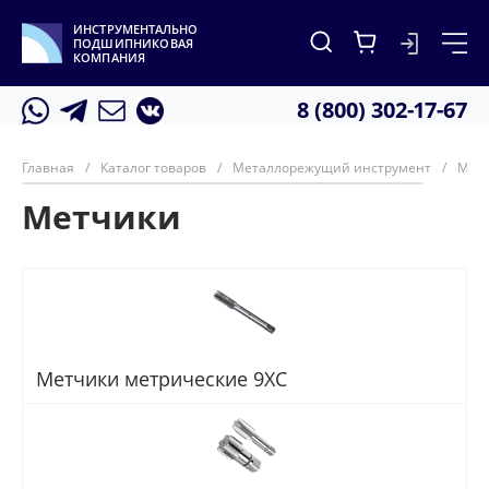
ИНСТРУМЕНТАЛЬНО
ПОДШИПНИКОВАЯ
КОМПАНИЯ
8 (800) 302-17-67
Главная
/
Каталог товаров
/
Металлорежущий инструмент
/
Мет
Метчики
Метчики метрические 9ХС