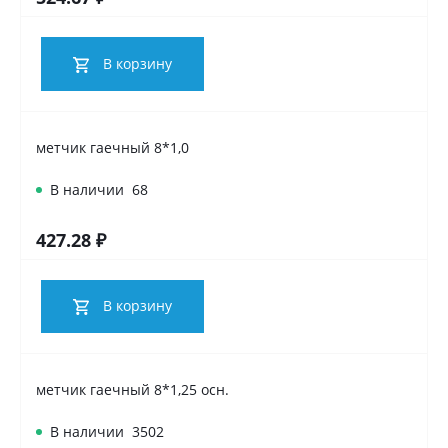
В корзину
метчик гаечный 8*1,0
В наличии
68
427.28 ₽
В корзину
метчик гаечный 8*1,25 осн.
В наличии
3502