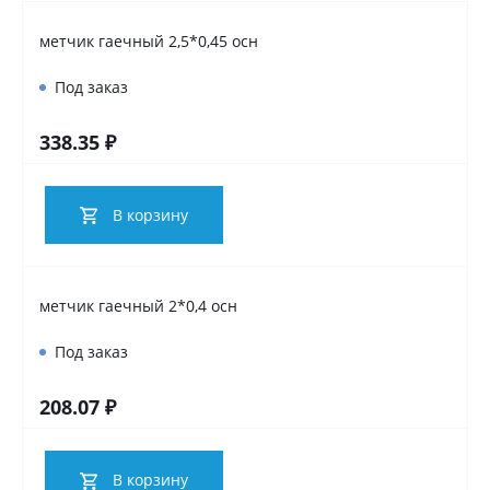
метчик гаечный 2,5*0,45 осн
Под заказ
338.35 ₽
В корзину
метчик гаечный 2*0,4 осн
Под заказ
208.07 ₽
В корзину