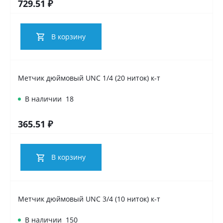
729.51 ₽
В корзину
Метчик дюймовый UNC 1/4 (20 ниток) к-т
В наличии
18
365.51 ₽
В корзину
Метчик дюймовый UNC 3/4 (10 ниток) к-т
В наличии
150