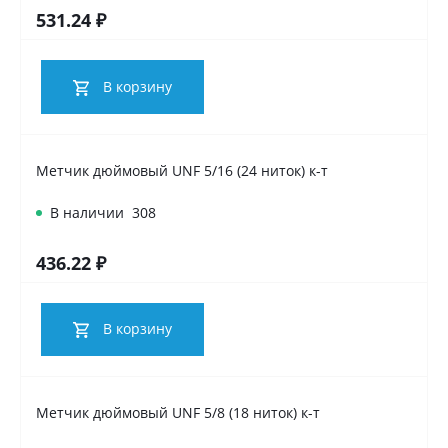
531.24 ₽
В корзину
Метчик дюймовый UNF 5/16 (24 ниток) к-т
В наличии
308
436.22 ₽
В корзину
Метчик дюймовый UNF 5/8 (18 ниток) к-т