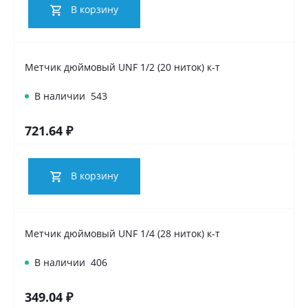
В корзину
Метчик дюймовый UNF 1/2 (20 ниток) к-т
В наличии
543
721.64 ₽
В корзину
Метчик дюймовый UNF 1/4 (28 ниток) к-т
В наличии
406
349.04 ₽