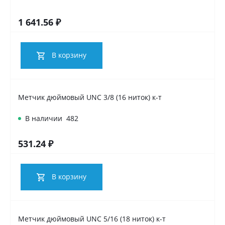
1 641.56 ₽
В корзину
Метчик дюймовый UNC 3/8 (16 ниток) к-т
В наличии
482
531.24 ₽
В корзину
Метчик дюймовый UNC 5/16 (18 ниток) к-т