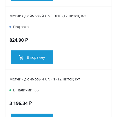
Метчик дюймовый UNC 9/16 (12 ниток) к-т
Под заказ
824.90 ₽
В корзину
Метчик дюймовый UNF 1 (12 ниток) к-т
В наличии
86
3 196.34 ₽