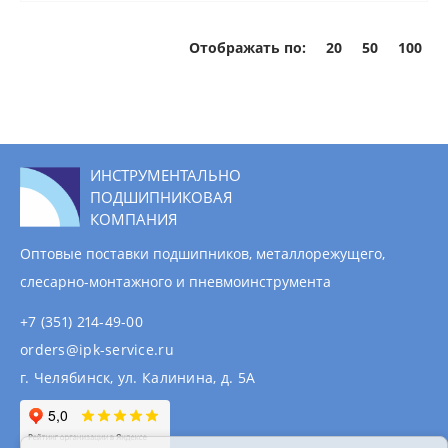
Отображать по:
20
50
100
ИНСТРУМЕНТАЛЬНО
ПОДШИПНИКОВАЯ
КОМПАНИЯ
Оптовые поставки подшипников, металлорежущего,
слесарно-монтажного и пневмоинструмента
+7 (351) 214-49-00
orders@ipk-service.ru
г. Челябинск, ул. Калинина, д. 5А