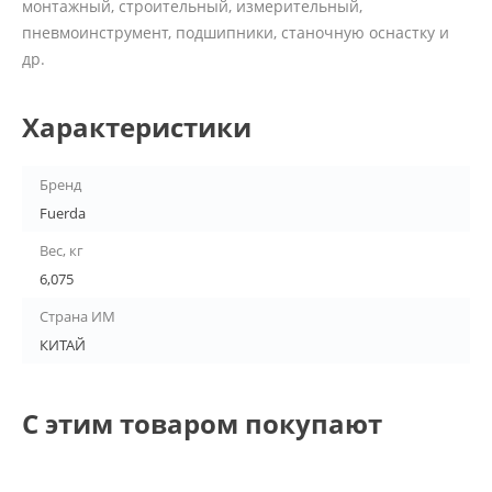
монтажный, строительный, измерительный,
пневмоинструмент, подшипники, станочную оснастку и
др.
Характеристики
Бренд
Fuerda
Вес, кг
6,075
Страна ИМ
КИТАЙ
С этим товаром покупают