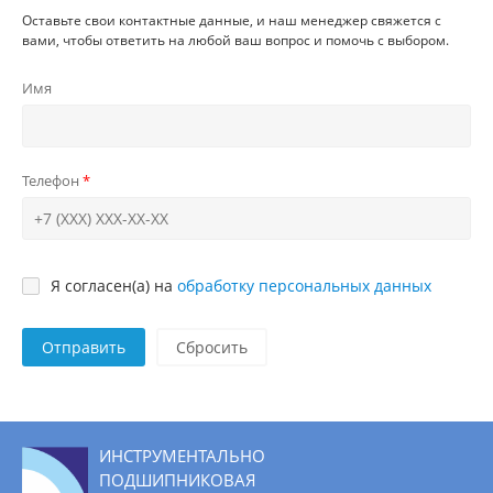
Оставьте свои контактные данные, и наш менеджер свяжется с
вами, чтобы ответить на любой ваш вопрос и помочь с выбором.
Имя
Телефон
Я согласен(а) на
обработку персональных данных
Отправить
ИНСТРУМЕНТАЛЬНО
ПОДШИПНИКОВАЯ