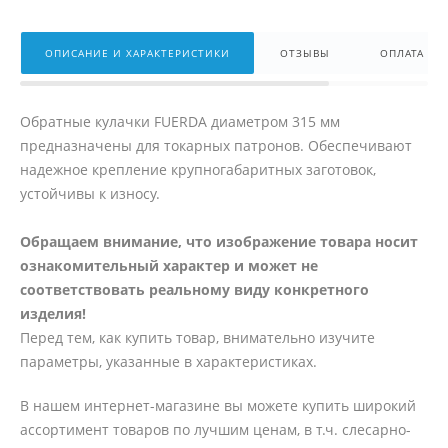
ОПИСАНИЕ И ХАРАКТЕРИСТИКИ
ОТЗЫВЫ
ОПЛАТА
Обратные кулачки FUERDA диаметром 315 мм
предназначены для токарных патронов. Обеспечивают
надежное крепление крупногабаритных заготовок,
устойчивы к износу.
Обращаем внимание, что изображение товара носит
ознакомительный характер и может не
соответствовать реальному виду конкретного
изделия!
Перед тем, как купить товар, внимательно изучите
параметры, указанные в характеристиках.
В нашем интернет-магазине вы можете купить широкий
ассортимент товаров по лучшим ценам, в т.ч. слесарно-