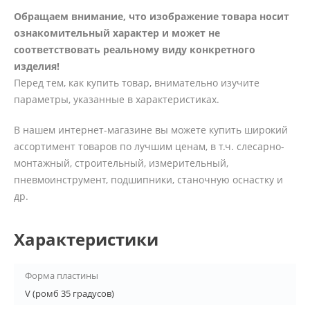
Обращаем внимание, что изображение товара носит
ознакомительный характер и может не
соответствовать реальному виду конкретного
изделия!
Перед тем, как купить товар, внимательно изучите
параметры, указанные в характеристиках.
В нашем интернет-магазине вы можете купить широкий
ассортимент товаров по лучшим ценам, в т.ч. слесарно-
монтажный, строительный, измерительный,
пневмоинструмент, подшипники, станочную оснастку и
др.
Характеристики
Форма пластины
V (ромб 35 градусов)