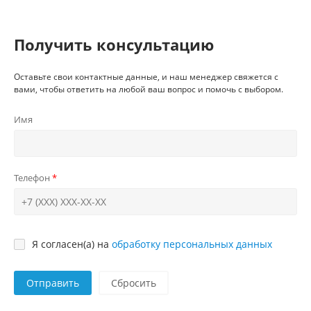
Получить консультацию
Оставьте свои контактные данные, и наш менеджер свяжется с
вами, чтобы ответить на любой ваш вопрос и помочь с выбором.
Имя
Телефон
Я согласен(а) на
обработку персональных данных
Отправить