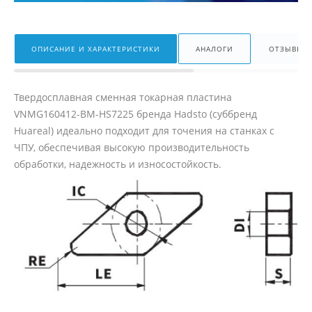
ОПИСАНИЕ И ХАРАКТЕРИСТИКИ
АНАЛОГИ
ОТЗЫВЫ
Твердосплавная сменная токарная пластина
VNMG160412-BM-HS7225 бренда Hadsto (суббренд
Huareal) идеально подходит для точения на станках с
ЧПУ, обеспечивая высокую производительность
обработки, надежность и износостойкость.