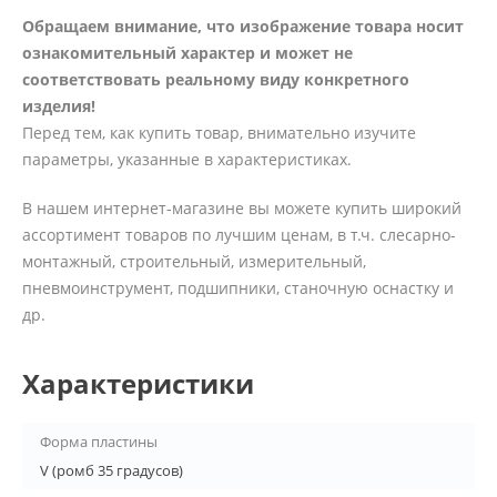
Обращаем внимание, что изображение товара носит
ознакомительный характер и может не
соответствовать реальному виду конкретного
изделия!
Перед тем, как купить товар, внимательно изучите
параметры, указанные в характеристиках.
В нашем интернет-магазине вы можете купить широкий
ассортимент товаров по лучшим ценам, в т.ч. слесарно-
монтажный, строительный, измерительный,
пневмоинструмент, подшипники, станочную оснастку и
др.
Характеристики
Форма пластины
V (ромб 35 градусов)