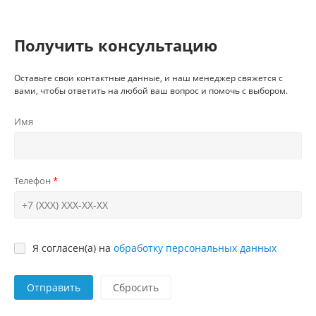
Получить консультацию
Оставьте свои контактные данные, и наш менеджер свяжется с
вами, чтобы ответить на любой ваш вопрос и помочь с выбором.
Имя
Телефон
Я согласен(а) на
обработку персональных данных
Отправить