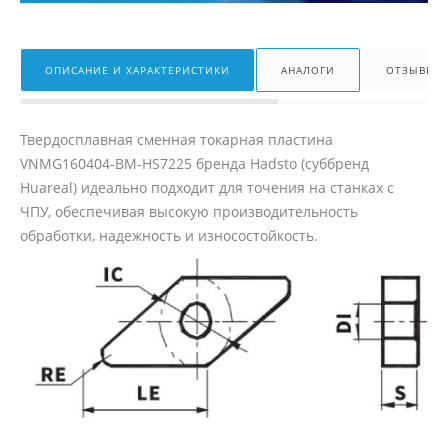
ОПИСАНИЕ И ХАРАКТЕРИСТИКИ
АНАЛОГИ
ОТЗЫВЫ
Твердосплавная сменная токарная пластина
VNMG160404-BM-HS7225 бренда Hadsto (суббренд
Huareal) идеально подходит для точения на станках с
ЧПУ, обеспечивая высокую производительность
обработки, надежность и износостойкость.