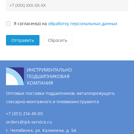
Я согласен(а) на
обработку персональных данных
Отправить
ИНСТРУМЕНТАЛЬНО
ПОДШИПНИКОВАЯ
КОМПАНИЯ
Оптовые поставки подшипников, металлорежущего,
слесарно-монтажного и пневмоинструмента
+7 (351) 214-49-00
orders@ipk-service.ru
г. Челябинск, ул. Калинина, д. 5А