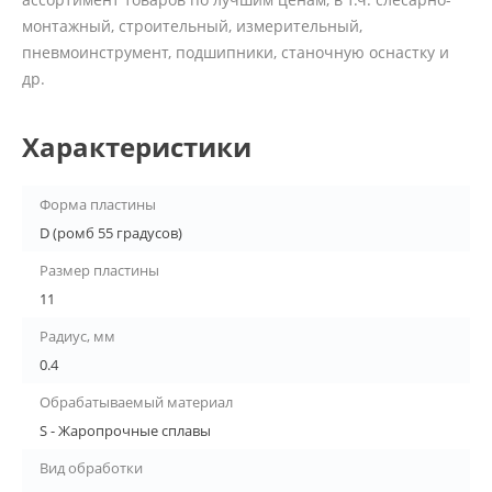
монтажный, строительный, измерительный,
пневмоинструмент, подшипники, станочную оснастку и
др.
Характеристики
Форма пластины
D (ромб 55 градусов)
Размер пластины
11
Радиус, мм
0.4
Обрабатываемый материал
S - Жаропрочные сплавы
Вид обработки