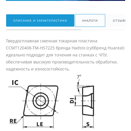
ОПИСАНИЕ И ХАРАКТЕРИСТИКИ
АНАЛОГИ
ОТЗЫВЫ
Твердосплавная сменная токарная пластина
CCMT120408-TM-HS7225 бренда Hadsto (суббренд Huareal)
идеально подходит для точения на станках с ЧПУ,
обеспечивая высокую производительность обработки,
надежность и износостойкость.