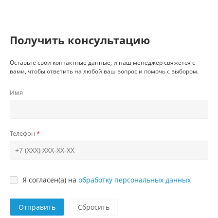
Получить консультацию
Оставьте свои контактные данные, и наш менеджер свяжется с
вами, чтобы ответить на любой ваш вопрос и помочь с выбором.
Имя
Телефон
Я согласен(а) на
обработку персональных данных
Отправить