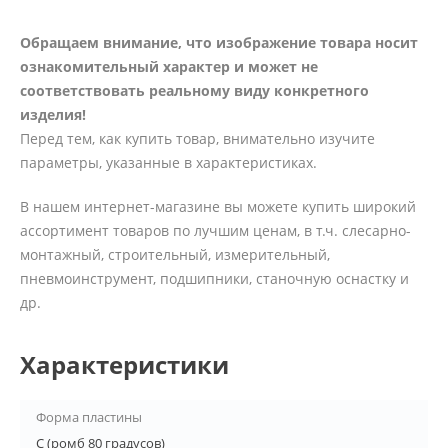
Обращаем внимание, что изображение товара носит
ознакомительный характер и может не
соответствовать реальному виду конкретного
изделия!
Перед тем, как купить товар, внимательно изучите
параметры, указанные в характеристиках.
В нашем интернет-магазине вы можете купить широкий
ассортимент товаров по лучшим ценам, в т.ч. слесарно-
монтажный, строительный, измерительный,
пневмоинструмент, подшипники, станочную оснастку и
др.
Характеристики
Форма пластины
C (ромб 80 градусов)