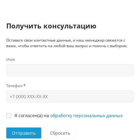
Получить консультацию
Оставьте свои контактные данные, и наш менеджер свяжется с
вами, чтобы ответить на любой ваш вопрос и помочь с выбором.
Имя
Телефон
Я согласен(а) на
обработку персональных данных
Отправить