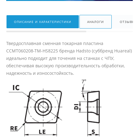
ОПИСАНИЕ И ХАРАКТЕРИСТИКИ
АНАЛОГИ
ОТЗЫВЫ
Твердосплавная сменная токарная пластина
CCMT060208-TM-HS8225 бренда Hadsto (суббренд Huareal)
идеально подходит для точения на станках с ЧПУ,
обеспечивая высокую производительность обработки,
надежность и износостойкость.