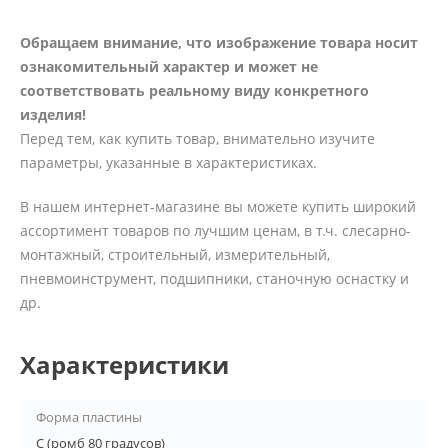
Обращаем внимание, что изображение товара носит
ознакомительный характер и может не
соответствовать реальному виду конкретного
изделия!
Перед тем, как купить товар, внимательно изучите
параметры, указанные в характеристиках.
В нашем интернет-магазине вы можете купить широкий
ассортимент товаров по лучшим ценам, в т.ч. слесарно-
монтажный, строительный, измерительный,
пневмоинструмент, подшипники, станочную оснастку и
др.
Характеристики
Форма пластины
C (ромб 80 градусов)