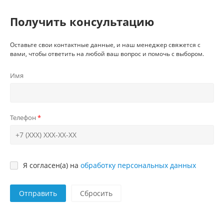
Получить консультацию
Оставьте свои контактные данные, и наш менеджер свяжется с
вами, чтобы ответить на любой ваш вопрос и помочь с выбором.
Имя
Телефон
Я согласен(а) на
обработку персональных данных
Отправить