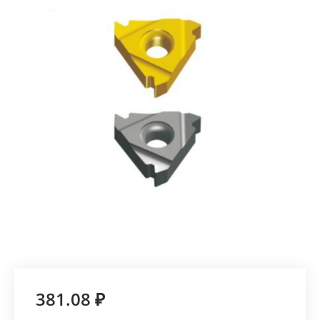
381.08 ₽