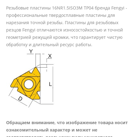
Резьбовые пластины 16NR1.5ISO3M TP04 бренда Fengyi -
профессиональные твердосплавные пластины для
нарезания точной резьбы. Пластины для резьбовых
резцов Fengyi отличаются износостойкостью и точной
геометрией режущей кромки, что гарантирует чистую
обработку и длительный ресурс работы.
Обращаем внимание, что изображение товара носит
ознакомительный характер и может не