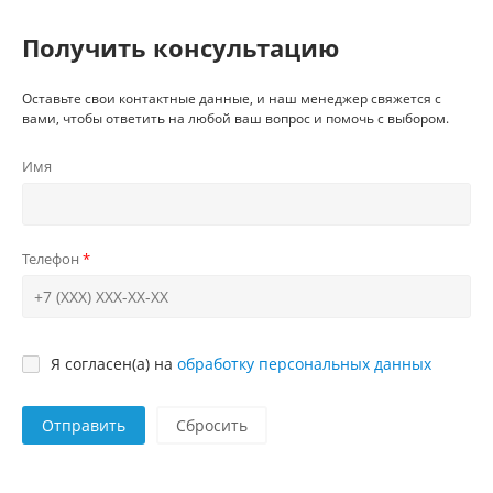
Получить консультацию
Оставьте свои контактные данные, и наш менеджер свяжется с
вами, чтобы ответить на любой ваш вопрос и помочь с выбором.
Имя
Телефон
Я согласен(а) на
обработку персональных данных
Отправить