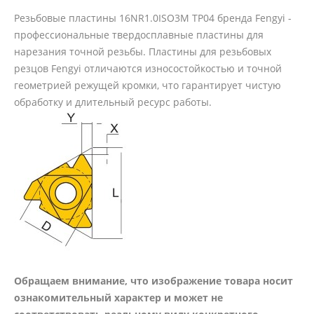
Резьбовые пластины 16NR1.0ISO3M TP04 бренда Fengyi -
профессиональные твердосплавные пластины для
нарезания точной резьбы. Пластины для резьбовых
резцов Fengyi отличаются износостойкостью и точной
геометрией режущей кромки, что гарантирует чистую
обработку и длительный ресурс работы.
Обращаем внимание, что изображение товара носит
ознакомительный характер и может не