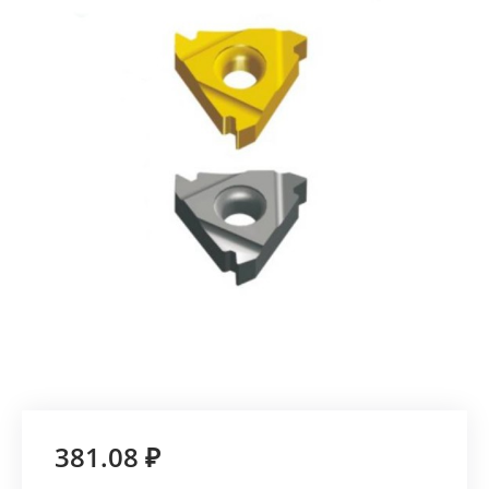
381.08 ₽