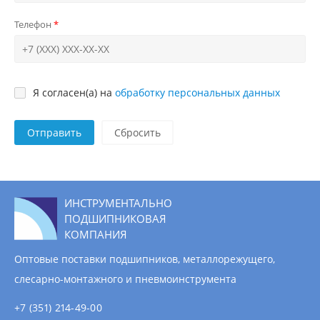
Телефон
Я согласен(а) на
обработку персональных данных
Отправить
ИНСТРУМЕНТАЛЬНО
ПОДШИПНИКОВАЯ
КОМПАНИЯ
Оптовые поставки подшипников, металлорежущего,
слесарно-монтажного и пневмоинструмента
+7 (351) 214-49-00