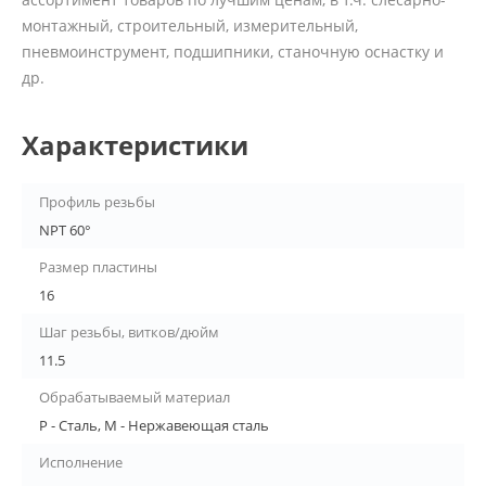
монтажный, строительный, измерительный,
пневмоинструмент, подшипники, станочную оснастку и
др.
Характеристики
Профиль резьбы
NPT 60°
Размер пластины
16
Шаг резьбы, витков/дюйм
11.5
Обрабатываемый материал
P - Сталь, M - Нержавеющая сталь
Исполнение