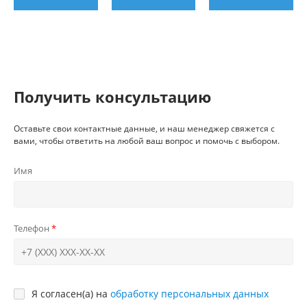
Получить консультацию
Оставьте свои контактные данные, и наш менеджер свяжется с
вами, чтобы ответить на любой ваш вопрос и помочь с выбором.
Имя
Телефон
Я согласен(а) на
обработку персональных данных