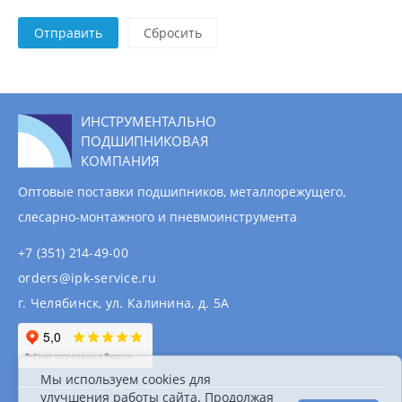
Отправить
ИНСТРУМЕНТАЛЬНО
ПОДШИПНИКОВАЯ
КОМПАНИЯ
Оптовые поставки подшипников, металлорежущего,
слесарно-монтажного и пневмоинструмента
+7 (351) 214-49-00
orders@ipk-service.ru
г. Челябинск, ул. Калинина, д. 5А
Мы используем cookies для
улучшения работы сайта. Продолжая