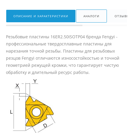
ОПИСАНИЕ И ХАРАКТЕРИСТИКИ
АНАЛОГИ
ОТЗЫВЫ
Резьбовые пластины 16ER2.50ISOТР04 бренда Fengyi -
профессиональные твердосплавные пластины для
нарезания точной резьбы. Пластины для резьбовых
резцов Fengyi отличаются износостойкостью и точной
геометрией режущей кромки, что гарантирует чистую
обработку и длительный ресурс работы.