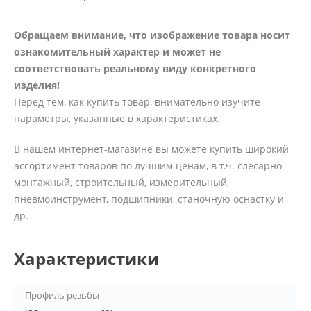
Обращаем внимание, что изображение товара носит
ознакомительный характер и может не
соответствовать реальному виду конкретного
изделия!
Перед тем, как купить товар, внимательно изучите
параметры, указанные в характеристиках.
В нашем интернет-магазине вы можете купить широкий
ассортимент товаров по лучшим ценам, в т.ч. слесарно-
монтажный, строительный, измерительный,
пневмоинструмент, подшипники, станочную оснастку и
др.
Характеристики
Профиль резьбы