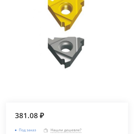
381.08 ₽
Под заказ
Нашли дешевле?