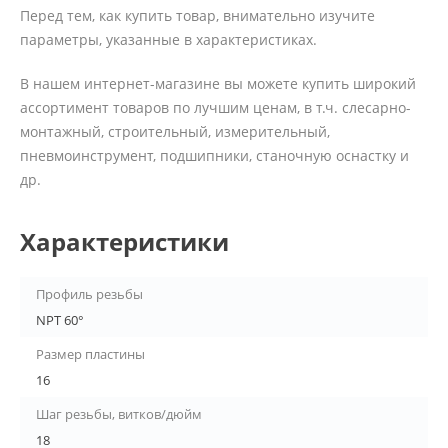
Перед тем, как купить товар, внимательно изучите
параметры, указанные в характеристиках.
В нашем интернет-магазине вы можете купить широкий
ассортимент товаров по лучшим ценам, в т.ч. слесарно-
монтажный, строительный, измерительный,
пневмоинструмент, подшипники, станочную оснастку и
др.
Характеристики
Профиль резьбы
NPT 60°
Размер пластины
16
Шаг резьбы, витков/дюйм
18