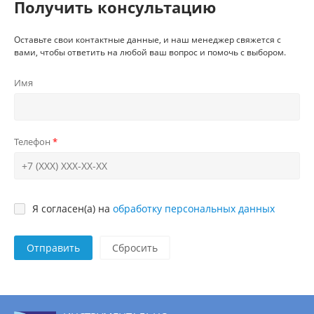
Получить консультацию
Оставьте свои контактные данные, и наш менеджер свяжется с
вами, чтобы ответить на любой ваш вопрос и помочь с выбором.
Имя
Телефон
Я согласен(а) на
обработку персональных данных
Отправить