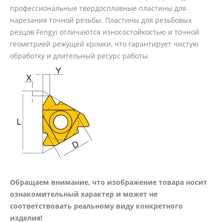
профессиональные твердосплавные пластины для
нарезания точной резьбы. Пластины для резьбовых
резцов Fengyi отличаются износостойкостью и точной
геометрией режущей кромки, что гарантирует чистую
обработку и длительный ресурс работы.
Обращаем внимание, что изображение товара носит
ознакомительный характер и может не
соответствовать реальному виду конкретного
изделия!