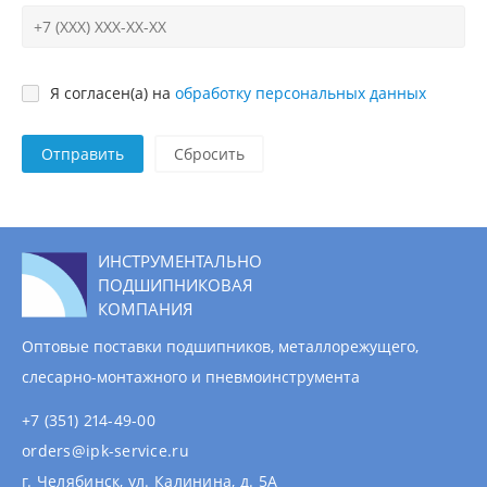
Я согласен(а) на
обработку персональных данных
Отправить
ИНСТРУМЕНТАЛЬНО
ПОДШИПНИКОВАЯ
КОМПАНИЯ
Оптовые поставки подшипников, металлорежущего,
слесарно-монтажного и пневмоинструмента
+7 (351) 214-49-00
orders@ipk-service.ru
г. Челябинск, ул. Калинина, д. 5А