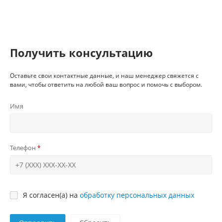
Получить консультацию
Оставьте свои контактные данные, и наш менеджер свяжется с
вами, чтобы ответить на любой ваш вопрос и помочь с выбором.
Имя
Телефон
Я согласен(а) на
обработку персональных данных