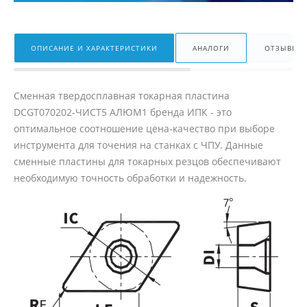
ОПИСАНИЕ И ХАРАКТЕРИСТИКИ
АНАЛОГИ
ОТЗЫВЫ
Сменная твердосплавная токарная пластина
DCGT070202-ЧИСТ5 АЛЮМ1 бренда ИПК - это
оптимальное соотношение цена-качество при выборе
инструмента для точения на станках с ЧПУ. Данные
сменные пластины для токарных резцов обеспечивают
необходимую точность обработки и надежность.