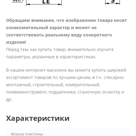
Обращаем внимание, что изображение товара носит
ознакомительный характер и может не
соответствовать реальному виду конкретного
изделия!
Перед тем, как купить товар, внимательно изучите
параметры, указанные в характеристиках.
В нашем интернет-магазине вы можете купить широкий
ассортимент товаров по лучшим ценам, в т.ч. слесарно-
монтажный, строительный, измерительный,
пневмоинструмент, подшипники, станочную оснастку и
др.
Характеристики
Форма пластины