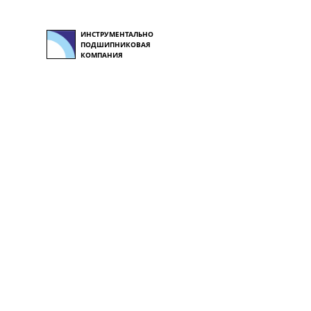
ИНСТРУМЕНТАЛЬНО
ПОДШИПНИКОВАЯ
КОМПАНИЯ