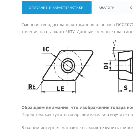
ОПИСАНИЕ И ХАРАКТЕРИСТИКИ
АНАЛОГИ
О
Сменная твердосплавная токарная пластина DCGT07
точения на станках с ЧПУ. Данные сменные пластин
Обращаем внимание, что изображение товара нос
Перед тем, как купить товар, внимательно изучите п
В нашем интернет-магазине вы можете купить широк