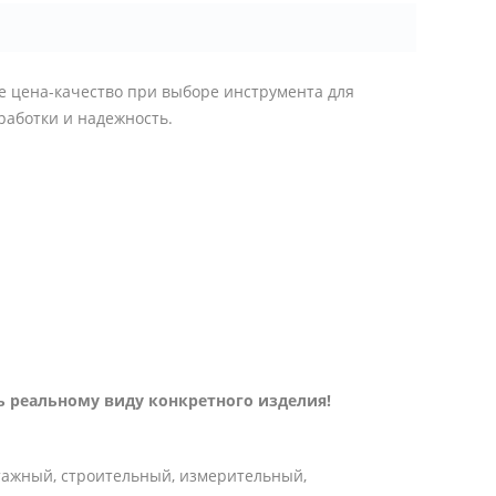
 цена-качество при выборе инструмента для
работки и надежность.
 реальному виду конкретного изделия!
тажный, строительный, измерительный,