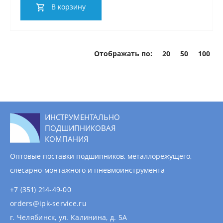
В корзину
Отображать по:
20
50
100
ИНСТРУМЕНТАЛЬНО
ПОДШИПНИКОВАЯ
КОМПАНИЯ
Оптовые поставки подшипников, металлорежущего,
слесарно-монтажного и пневмоинструмента
+7 (351) 214-49-00
orders@ipk-service.ru
г. Челябинск, ул. Калинина, д. 5А