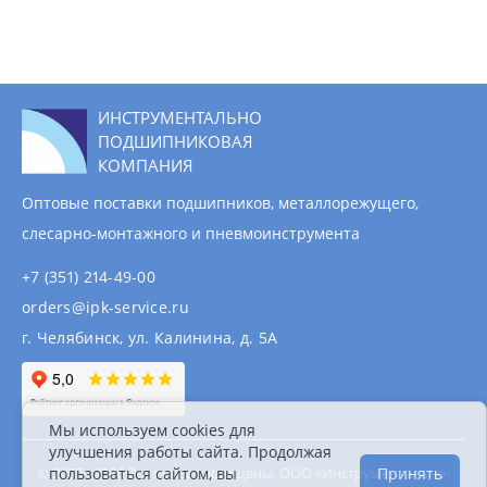
ИНСТРУМЕНТАЛЬНО
ПОДШИПНИКОВАЯ
КОМПАНИЯ
Оптовые поставки подшипников, металлорежущего,
слесарно-монтажного и пневмоинструмента
+7 (351) 214-49-00
orders@ipk-service.ru
г. Челябинск, ул. Калинина, д. 5А
Мы используем cookies для
улучшения работы сайта. Продолжая
© 2007 - 2026 Все права защищены. ООО «Инструментально-
пользоваться сайтом, вы
Принять