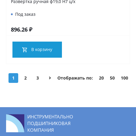
Развертка ручная ф19,0 Н7 ц/х
Под заказ
896.26 ₽
В корзину
1
2
3
Отображать по:
20
50
100
ИНСТРУМЕНТАЛЬНО
ПОДШИПНИКОВАЯ
КОМПАНИЯ