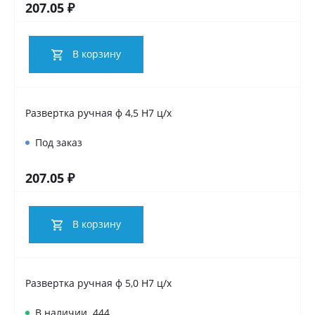
207.05 ₽
В корзину
Развертка ручная ф 4,5 Н7 ц/х
Под заказ
207.05 ₽
В корзину
Развертка ручная ф 5,0 Н7 ц/х
В наличии
444