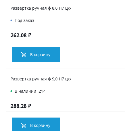
Развертка ручная ф 8,0 Н7 ц/х
Под заказ
262.08 ₽
В корзину
Развертка ручная ф 9,0 Н7 ц/х
В наличии
214
288.28 ₽
В корзину