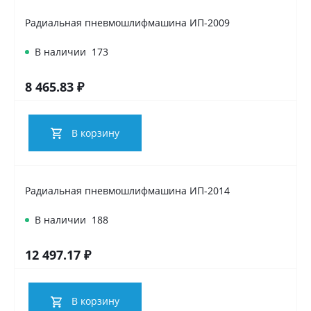
Торцевая шлифмашина
Радиальная пневмошлифмашина ИП-2009
В наличии
173
8 465.83 ₽
В корзину
Радиальная пневмошлифмашина ИП-2014
В наличии
188
12 497.17 ₽
В корзину