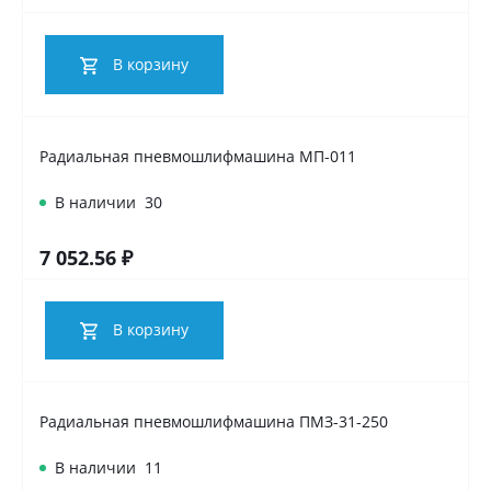
В корзину
Радиальная пневмошлифмашина МП-011
В наличии
30
7 052.56 ₽
В корзину
Радиальная пневмошлифмашина ПМЗ-31-250
В наличии
11