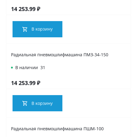
14 253.99 ₽
В корзину
Радиальная пневмошлифмашина ПМЗ-34-150
В наличии
31
14 253.99 ₽
В корзину
Радиальная пневмошлифмашина ПШМ-100