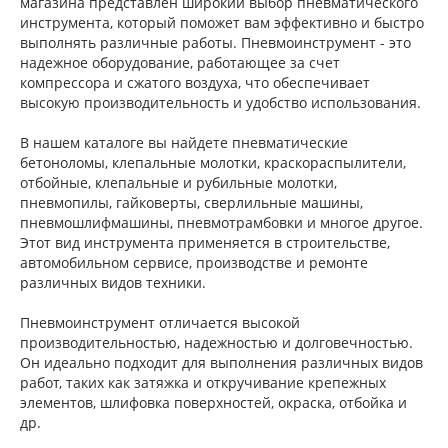
магазина представлен широкий выбор пневматического
инструмента, который поможет вам эффективно и быстро
выполнять различные работы. Пневмоинструмент - это
надежное оборудование, работающее за счет
компрессора и сжатого воздуха, что обеспечивает
высокую производительность и удобство использования.
В нашем каталоге вы найдете пневматические
бетоноломы, клепальные молотки, краскораспылители,
отбойные, клепальные и рубильные молотки,
пневмопилы, гайковерты, сверлильные машины,
пневмошлифмашины, пневмотрамбовки и многое другое.
Этот вид инструмента применяется в строительстве,
автомобильном сервисе, производстве и ремонте
различных видов техники.
Пневмоинструмент отличается высокой
производительностью, надежностью и долговечностью.
Он идеально подходит для выполнения различных видов
работ, таких как затяжка и откручивание крепежных
элементов, шлифовка поверхностей, окраска, отбойка и
др.