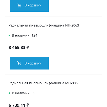
В корзину
Радиальная пневмошлифмашина ИП-2063
В наличии
124
8 465.83 ₽
В корзину
Радиальная пневмошлифмашина МП-006
В наличии
39
6 739.11 ₽