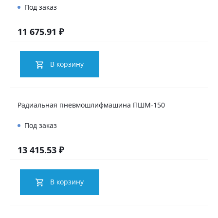
Под заказ
11 675.91 ₽
В корзину
Радиальная пневмошлифмашина ПШМ-150
Под заказ
13 415.53 ₽
В корзину