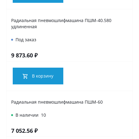
Радиальная пневмошлифмашина ПШМ-40.580
удлиненная
Под заказ
9 873.60 ₽
В корзину
Радиальная пневмошлифмашина ПШМ-60
В наличии
10
7 052.56 ₽