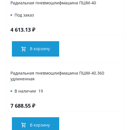
Радиальная пневмошлифмашина ПШМ-40
Под заказ
4 613.13 ₽
В корзину
Радиальная пневмошлифмашина ПШМ-40.360
удлиненная
В наличии
19
7 688.55 ₽
В корзину