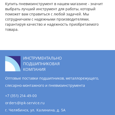
Купить пневмоинструмент в нашем магазине - значит
выбрать лучший инструмент для работы, который
поможет вам справиться с любой задачей. Мы
сотрудничаем с надежными производителями,
гарантируя качество и надежность приобретаемого
товара.
ИНСТРУМЕНТАЛЬНО
ПОДШИПНИКОВАЯ
КОМПАНИЯ
Оптовые поставки подшипников, металлорежущего,
слесарно-монтажного и пневмоинструмента
+7 (351) 214-49-00
orders@ipk-service.ru
г. Челябинск, ул. Калинина, д. 5А