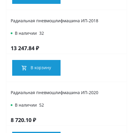
Радиальная пневмошлифмашина ИП-2018
В наличии
32
13 247.84 ₽
В корзину
Радиальная пневмошлифмашина ИП-2020
В наличии
52
8 720.10 ₽