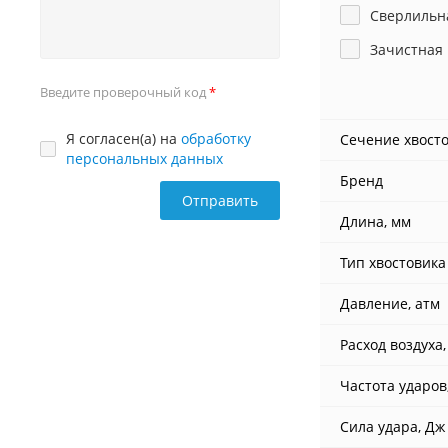
Сверлильн
Зачистная
Введите проверочный код
Я согласен(а) на
обработку
Сечение хвосто
персональных данных
Бренд
Длина, мм
Тип хвостовика
Давление, атм
Расход воздуха,
Частота ударов
Сила удара, Дж