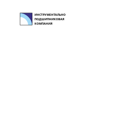
ИНСТРУМЕНТАЛЬНО
ПОДШИПНИКОВАЯ
КОМПАНИЯ