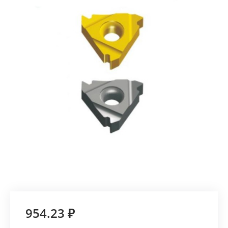
954.23 ₽