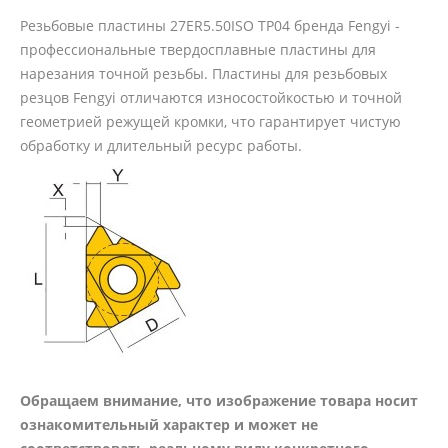
Резьбовые пластины 27ER5.50ISO TP04 бренда Fengyi -
профессиональные твердосплавные пластины для
нарезания точной резьбы. Пластины для резьбовых
резцов Fengyi отличаются износостойкостью и точной
геометрией режущей кромки, что гарантирует чистую
обработку и длительный ресурс работы.
Обращаем внимание, что изображение товара носит
ознакомительный характер и может не