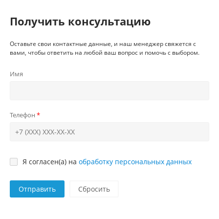
Получить консультацию
Оставьте свои контактные данные, и наш менеджер свяжется с
вами, чтобы ответить на любой ваш вопрос и помочь с выбором.
Имя
Телефон
Я согласен(а) на
обработку персональных данных
Отправить