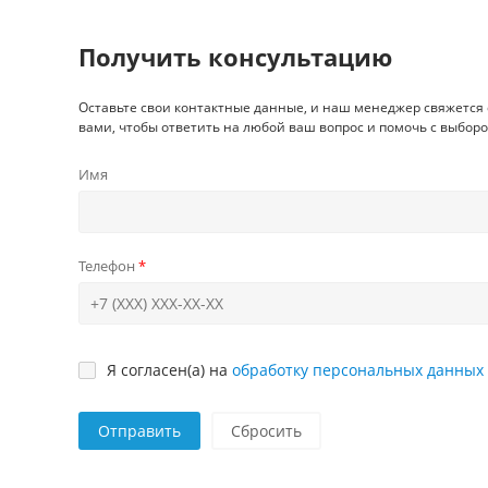
Получить консультацию
Оставьте свои контактные данные, и наш менеджер свяжется 
вами, чтобы ответить на любой ваш вопрос и помочь с выборо
Имя
Телефон
Я согласен(а) на
обработку персональных данных
Отправить