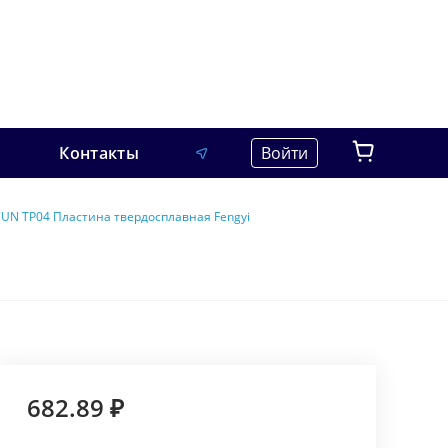
Контакты
Войти
UN TP04 Пластина твердосплавная Fengyi
682.89 ₽