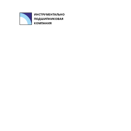
ИНСТРУМЕНТАЛЬНО
ПОДШИПНИКОВАЯ
КОМПАНИЯ