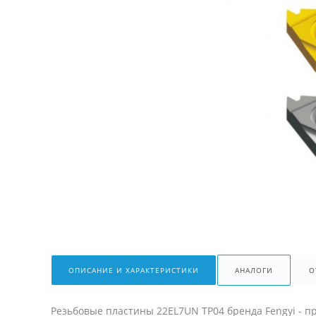
ОПИСАНИЕ И ХАРАКТЕРИСТИКИ
АНАЛОГИ
О
Резьбовые пластины 22EL7UN TP04 бренда Fengyi - 