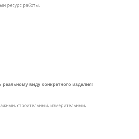
ый ресурс работы.
 реальному виду конкретного изделия!
тажный, строительный, измерительный,