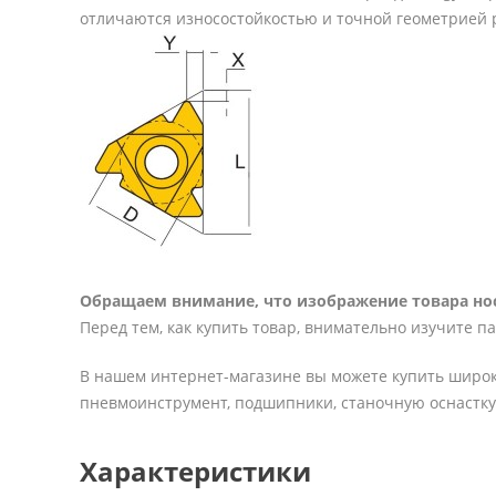
отличаются износостойкостью и точной геометрией 
Обращаем внимание, что изображение товара нос
Перед тем, как купить товар, внимательно изучите п
В нашем интернет-магазине вы можете купить широк
пневмоинструмент, подшипники, станочную оснастку 
Характеристики