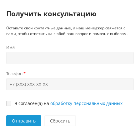
Получить консультацию
Оставьте свои контактные данные, и наш менеджер свяжется с
вами, чтобы ответить на любой ваш вопрос и помочь с выбором.
Имя
Телефон
Я согласен(а) на
обработку персональных данных
Отправить