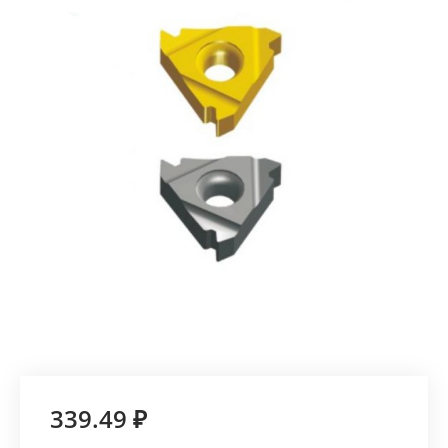
339.49 ₽