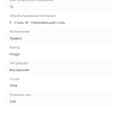
12
Обрабатываемый материал
P - Сталь, M - Нержавеющая сталь
Исполнение
Правое
Бренд
Fengyi
Тип резьбы
Внутренняя
Сплав
TP04
Толщина, мм
3.65