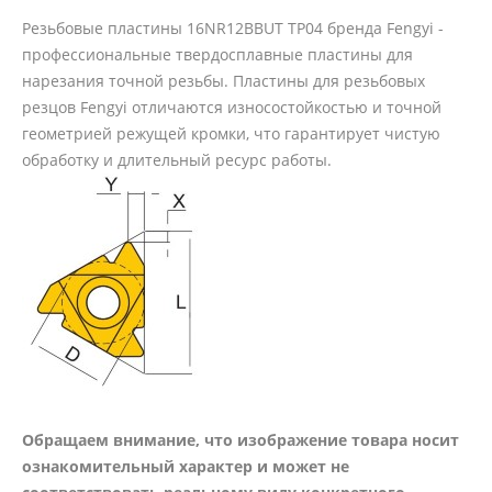
Резьбовые пластины 16NR12BBUT TP04 бренда Fengyi -
профессиональные твердосплавные пластины для
нарезания точной резьбы. Пластины для резьбовых
резцов Fengyi отличаются износостойкостью и точной
геометрией режущей кромки, что гарантирует чистую
обработку и длительный ресурс работы.
Обращаем внимание, что изображение товара носит
ознакомительный характер и может не