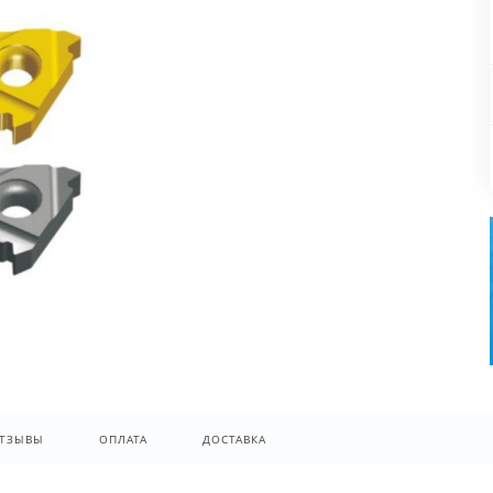
ТЗЫВЫ
ОПЛАТА
ДОСТАВКА