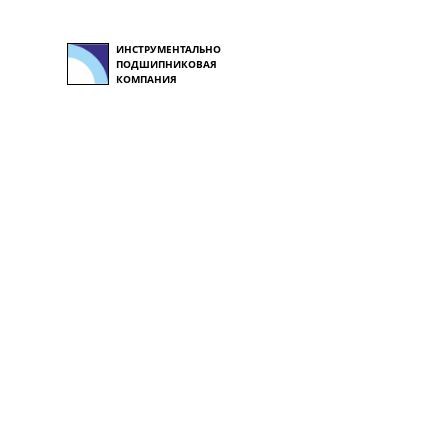
ИНСТРУМЕНТАЛЬНО
ПОДШИПНИКОВАЯ
КОМПАНИЯ