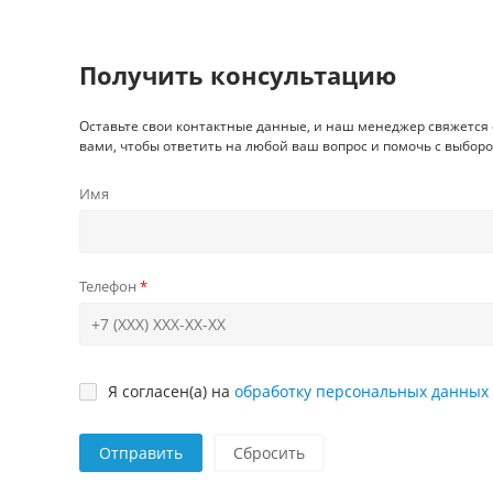
Получить консультацию
Оставьте свои контактные данные, и наш менеджер свяжется 
вами, чтобы ответить на любой ваш вопрос и помочь с выборо
Имя
Телефон
Я согласен(а) на
обработку персональных данных
Отправить