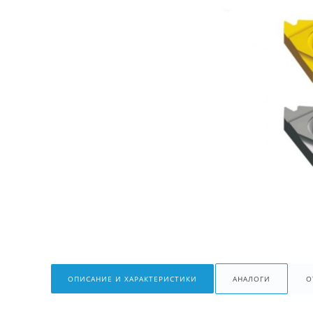
ОПИСАНИЕ И ХАРАКТЕРИСТИКИ
АНАЛОГИ
О