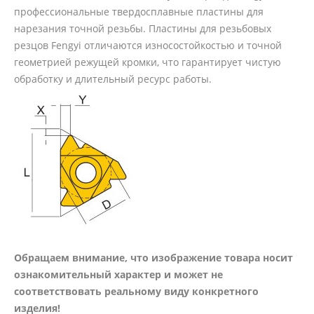
профессиональные твердосплавные пластины для
нарезания точной резьбы. Пластины для резьбовых
резцов Fengyi отличаются износостойкостью и точной
геометрией режущей кромки, что гарантирует чистую
обработку и длительный ресурс работы.
Обращаем внимание, что изображение товара носит
ознакомительный характер и может не
соответствовать реальному виду конкретного
изделия!