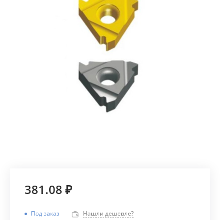
381.08 ₽
Под заказ
Нашли дешевле?