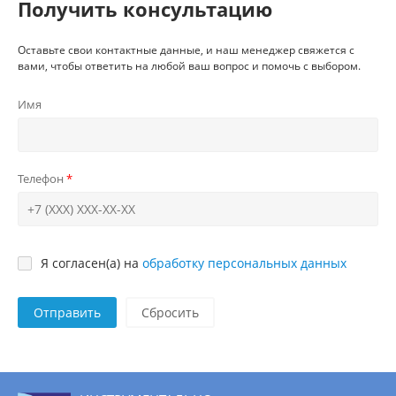
Получить консультацию
Оставьте свои контактные данные, и наш менеджер свяжется с
вами, чтобы ответить на любой ваш вопрос и помочь с выбором.
Имя
Телефон
Я согласен(а) на
обработку персональных данных
Отправить