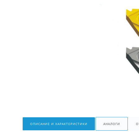
ОПИСАНИЕ И ХАРАКТЕРИСТИКИ
АНАЛОГИ
О