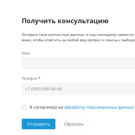
Получить консультацию
Оставьте свои контактные данные, и наш менеджер свяжется 
вами, чтобы ответить на любой ваш вопрос и помочь с выборо
Имя
Телефон
Я согласен(а) на
обработку персональных данных
Отправить