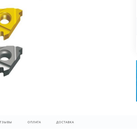
ТЗЫВЫ
ОПЛАТА
ДОСТАВКА