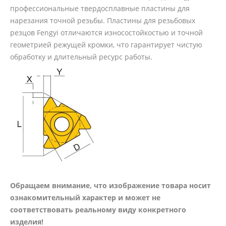
профессиональные твердосплавные пластины для
нарезания точной резьбы. Пластины для резьбовых
резцов Fengyi отличаются износостойкостью и точной
геометрией режущей кромки, что гарантирует чистую
обработку и длительный ресурс работы.
Обращаем внимание, что изображение товара носит
ознакомительный характер и может не
соответствовать реальному виду конкретного
изделия!