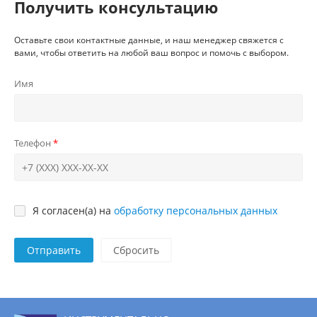
Получить консультацию
Оставьте свои контактные данные, и наш менеджер свяжется с
вами, чтобы ответить на любой ваш вопрос и помочь с выбором.
Имя
Телефон
Я согласен(а) на
обработку персональных данных
Отправить