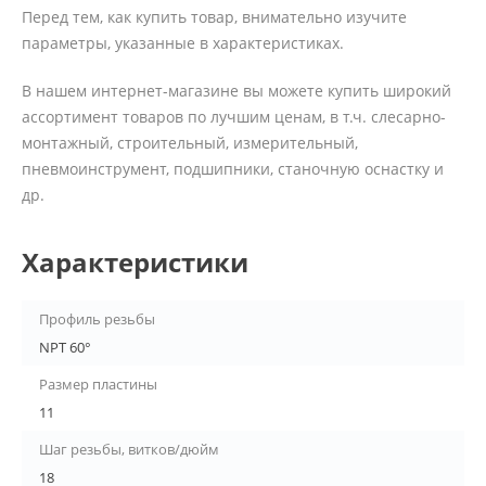
Перед тем, как купить товар, внимательно изучите
параметры, указанные в характеристиках.
В нашем интернет-магазине вы можете купить широкий
ассортимент товаров по лучшим ценам, в т.ч. слесарно-
монтажный, строительный, измерительный,
пневмоинструмент, подшипники, станочную оснастку и
др.
Характеристики
Профиль резьбы
NPT 60°
Размер пластины
11
Шаг резьбы, витков/дюйм
18