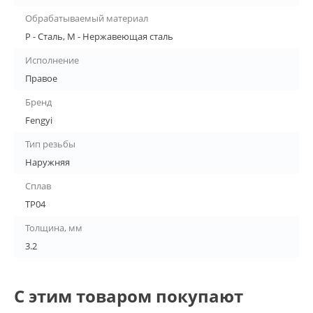
Обрабатываемый материал
P - Сталь, M - Нержавеющая сталь
Исполнение
Правое
Бренд
Fengyi
Тип резьбы
Наружняя
Сплав
TP04
Толщина, мм
3.2
С этим товаром покупают