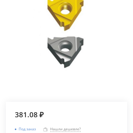
381.08 ₽
Под заказ
Нашли дешевле?