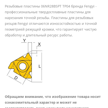
Резьбовые пластины 06NR28BSPT TP04 бренда Fengyi -
профессиональные твердосплавные пластины для
нарезания точной резьбы. Пластины для резьбовых
резцов Fengyi отличаются износостойкостью и точной
геометрией режущей кромки, что гарантирует чистую
обработку и длительный ресурс работы.
Обращаем внимание, что изображение товара носит
ознакомительный характер и может не