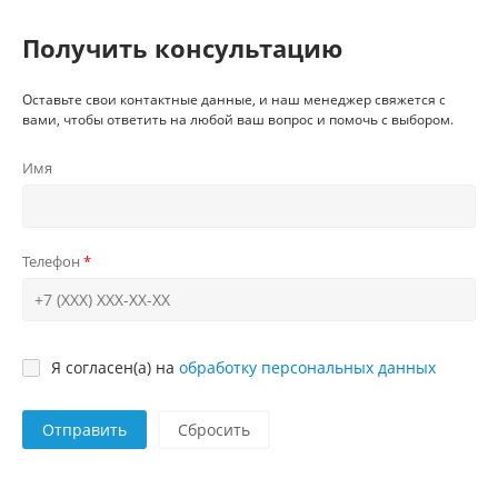
Получить консультацию
Оставьте свои контактные данные, и наш менеджер свяжется с
вами, чтобы ответить на любой ваш вопрос и помочь с выбором.
Имя
Телефон
Я согласен(а) на
обработку персональных данных
Отправить