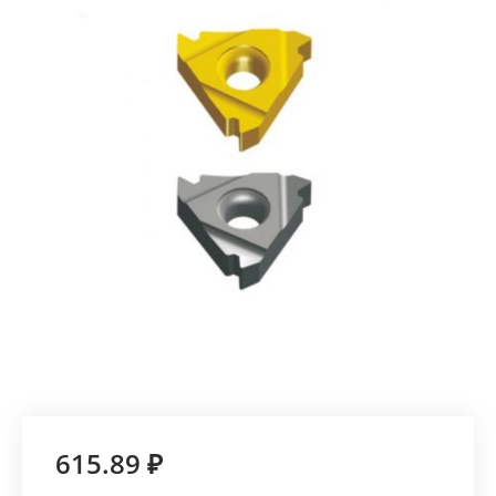
615.89 ₽