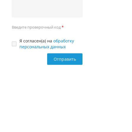
Введите проверочный код
Я согласен(а) на
обработку
персональных данных