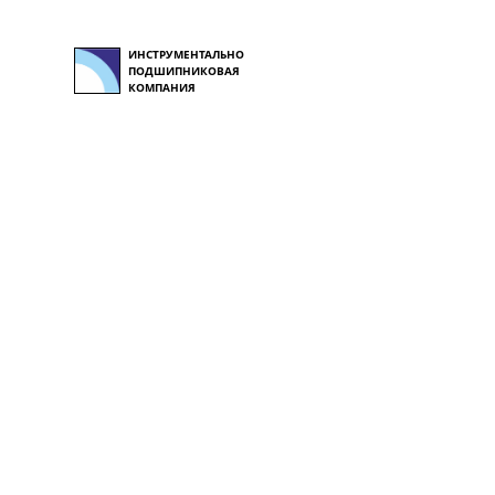
ИНСТРУМЕНТАЛЬНО
ПОДШИПНИКОВАЯ
КОМПАНИЯ