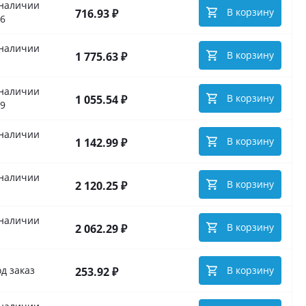
 наличии
В корзину
716.93 ₽
6
 наличии
В корзину
1 775.63 ₽
 наличии
В корзину
1 055.54 ₽
9
 наличии
В корзину
1 142.99 ₽
 наличии
В корзину
2 120.25 ₽
 наличии
В корзину
2 062.29 ₽
д заказ
В корзину
253.92 ₽