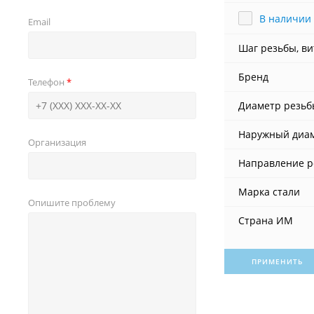
В наличии
Email
Шаг резьбы, в
Бренд
Телефон
Диаметр резьб
Наружный диам
Организация
Направление р
Марка стали
Опишите проблему
Страна ИМ
ПРИМЕНИТЬ