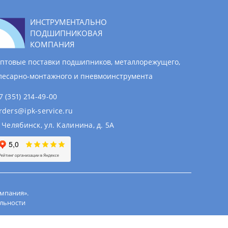
ИНСТРУМЕНТАЛЬНО
ПОДШИПНИКОВАЯ
КОМПАНИЯ
птовые поставки подшипников, металлорежущего,
лесарно-монтажного и пневмоинструмента
7 (351) 214-49-00
rders@ipk-service.ru
. Челябинск, ул. Калинина, д. 5А
мпания».
льности