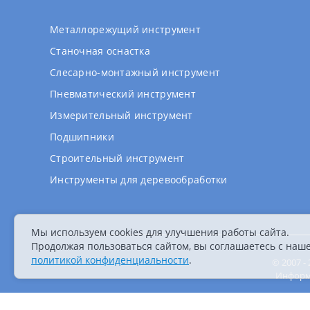
Металлорежущий инструмент
Станочная оснастка
Слесарно-монтажный инструмент
Пневматический инструмент
Измерительный инструмент
Подшипники
Строительный инструмент
Инструменты для деревообработки
Мы используем cookies для улучшения работы сайта.
Продолжая пользоваться сайтом, вы соглашаетесь с наш
политикой конфиденциальности
.
© 2007 
Информа