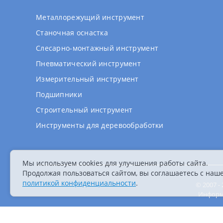
Металлорежущий инструмент
Станочная оснастка
Слесарно-монтажный инструмент
Пневматический инструмент
Измерительный инструмент
Подшипники
Строительный инструмент
Инструменты для деревообработки
Мы используем cookies для улучшения работы сайта.
Продолжая пользоваться сайтом, вы соглашаетесь с наш
политикой конфиденциальности
.
© 2007 
Информа