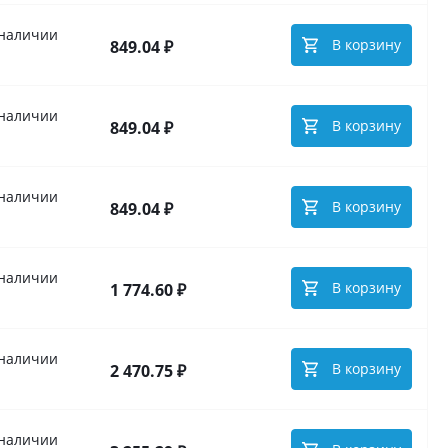
 наличии
В корзину
849.04 ₽
 наличии
В корзину
849.04 ₽
 наличии
В корзину
849.04 ₽
 наличии
В корзину
1 774.60 ₽
 наличии
В корзину
2 470.75 ₽
 наличии