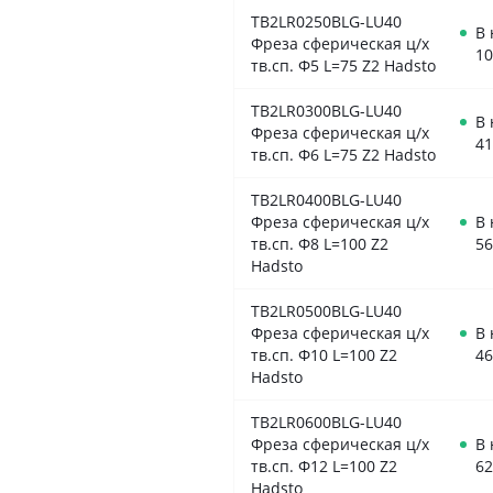
TB2LR0250BLG-LU40
В
Фреза сферическая ц/х
10
тв.сп. Ф5 L=75 Z2 Hadsto
TB2LR0300BLG-LU40
В
Фреза сферическая ц/х
41
тв.сп. Ф6 L=75 Z2 Hadsto
TB2LR0400BLG-LU40
Фреза сферическая ц/х
В
тв.сп. Ф8 L=100 Z2
56
Hadsto
TB2LR0500BLG-LU40
Фреза сферическая ц/х
В
тв.сп. Ф10 L=100 Z2
46
Hadsto
TB2LR0600BLG-LU40
Фреза сферическая ц/х
В
тв.сп. Ф12 L=100 Z2
62
Hadsto