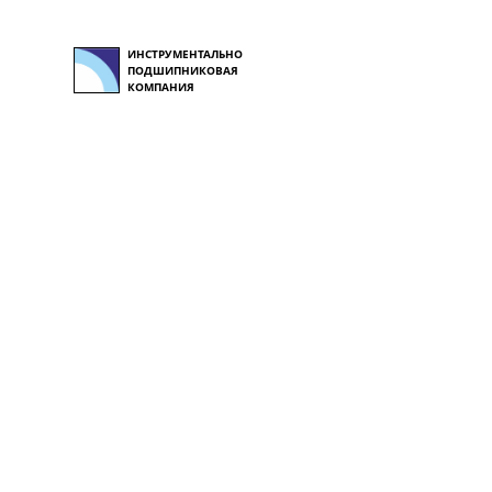
ИНСТРУМЕНТАЛЬНО
ПОДШИПНИКОВАЯ
КОМПАНИЯ