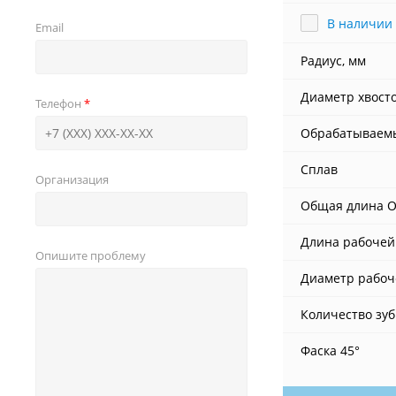
В наличии
Email
Радиус, мм
Диаметр хвост
Телефон
Обрабатываем
Сплав
Организация
Общая длина O
Длина рабочей 
Опишите проблему
Диаметр рабоч
Количество зуб
Фаска 45°