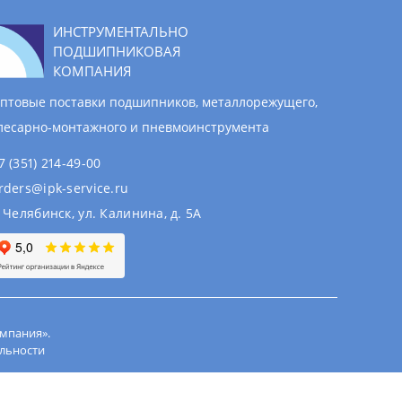
ИНСТРУМЕНТАЛЬНО
ПОДШИПНИКОВАЯ
КОМПАНИЯ
птовые поставки подшипников, металлорежущего,
лесарно-монтажного и пневмоинструмента
7 (351) 214-49-00
rders@ipk-service.ru
. Челябинск, ул. Калинина, д. 5А
мпания».
льности