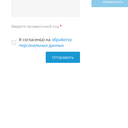
ПРИМЕНИТЬ
Введите проверочный код
Я согласен(а) на
обработку
персональных данных