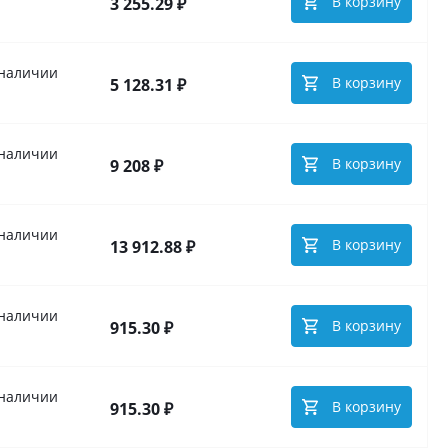
В корзину
3 255.29 ₽
 наличии
В корзину
5 128.31 ₽
 наличии
В корзину
9 208 ₽
 наличии
В корзину
13 912.88 ₽
 наличии
В корзину
915.30 ₽
 наличии
В корзину
915.30 ₽