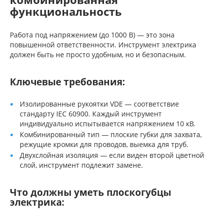
функциональность
Работа под напряжением (до 1000 В) — это зона
повышенной ответственности. Инструмент электрика
должен быть не просто удобным, но и безопасным.
Ключевые требования:
Изолированные рукоятки VDE — соответствие
стандарту IEC 60900. Каждый инструмент
индивидуально испытывается напряжением 10 кВ.
Комбинированный тип — плоские губки для захвата,
режущие кромки для проводов, выемка для труб.
Двухслойная изоляция — если виден второй цветной
слой, инструмент подлежит замене.
Что должны уметь плоскогубцы
электрика: