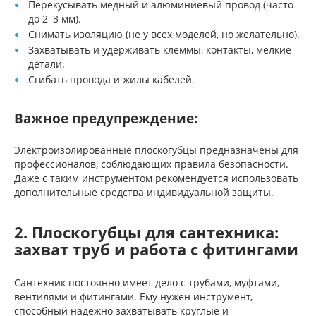
Перекусывать медный и алюминиевый провод (часто
до 2–3 мм).
Снимать изоляцию (не у всех моделей, но желательно).
Захватывать и удерживать клеммы, контакты, мелкие
детали.
Сгибать провода и жилы кабелей.
Важное предупреждение:
Электроизолированные плоскогубцы предназначены для
профессионалов, соблюдающих правила безопасности.
Даже с таким инструментом рекомендуется использовать
дополнительные средства индивидуальной защиты.
2. Плоскогубцы для сантехника:
захват труб и работа с фитингами
Сантехник постоянно имеет дело с трубами, муфтами,
вентилями и фитингами. Ему нужен инструмент,
способный надежно захватывать круглые и