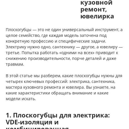
кузовной
ремонт,
ювелирка
Плоскогубцы — это не один универсальный инструмент, а
целое семейство, где каждая модель заточена под
конкретную профессию и специфические задачи.
Электрику нужно одно, сантехнику — другое, а ювелиру —
третье. Попытка работать «одними на всех» приводит к
снижению производительности, порче деталей и даже
травмам.
В этой статье мы разберем, какие плоскогубцы нужны для
четырех ключевых профессий: электрика, сантехника,
мастера кузовного ремонта и ювелира. Вы узнаете, на
какие характеристики обращать внимание и какие
модели искать.
1. Плоскогубцы для электрика:
VDE-изоляция и
комбинированная