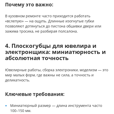
Почему это важно:
В кузовном ремонте часто приходится работать
«вслепую» — на ощупь. Длинные изогнутые губки
позволяют дотянуться до пистона обшивки двери или
зажима тросика, не разбирая полсалона.
4. Плоскогубцы для ювелира и
электронщика: миниатюрность и
абсолютная точность
Ювелирные работы, сборка электроники, моделизм — это
мир малых форм, где важны не сила, а точность и
деликатность.
Ключевые требования:
Миниатюрный размер — длина инструмента часто
100–150 мм.