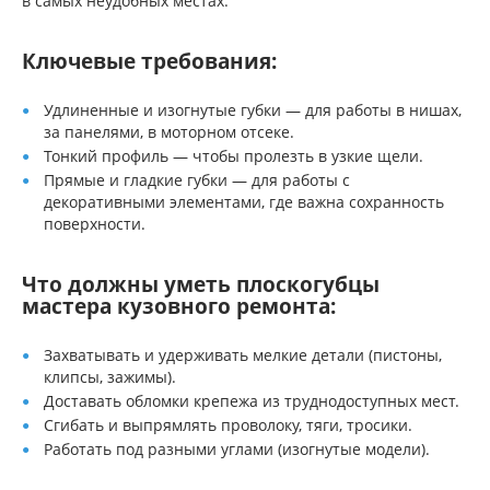
в самых неудобных местах.
Ключевые требования:
Удлиненные и изогнутые губки — для работы в нишах,
за панелями, в моторном отсеке.
Тонкий профиль — чтобы пролезть в узкие щели.
Прямые и гладкие губки — для работы с
декоративными элементами, где важна сохранность
поверхности.
Что должны уметь плоскогубцы
мастера кузовного ремонта:
Захватывать и удерживать мелкие детали (пистоны,
клипсы, зажимы).
Доставать обломки крепежа из труднодоступных мест.
Сгибать и выпрямлять проволоку, тяги, тросики.
Работать под разными углами (изогнутые модели).