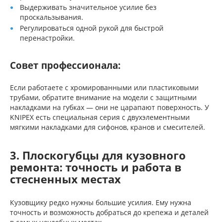
Выдерживать значительное усилие без
проскальзывания.
Регулироваться одной рукой для быстрой
перенастройки.
Совет профессионала:
Если работаете с хромированными или пластиковыми
трубами, обратите внимание на модели с защитными
накладками на губках — они не царапают поверхность. У
KNIPEX есть специальная серия с двухэлементными
мягкими накладками для сифонов, кранов и смесителей.
3. Плоскогубцы для кузовного
ремонта: точность и работа в
стесненных местах
Кузовщику редко нужны большие усилия. Ему нужна
точность и возможность добраться до крепежа и деталей