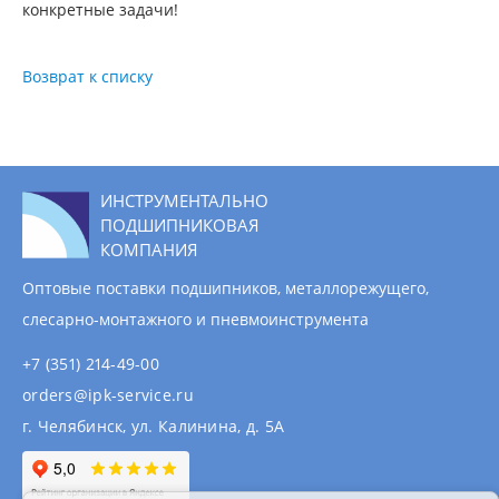
конкретные задачи!
Возврат к списку
ИНСТРУМЕНТАЛЬНО
ПОДШИПНИКОВАЯ
КОМПАНИЯ
Оптовые поставки подшипников, металлорежущего,
слесарно-монтажного и пневмоинструмента
+7 (351) 214-49-00
orders@ipk-service.ru
г. Челябинск, ул. Калинина, д. 5А