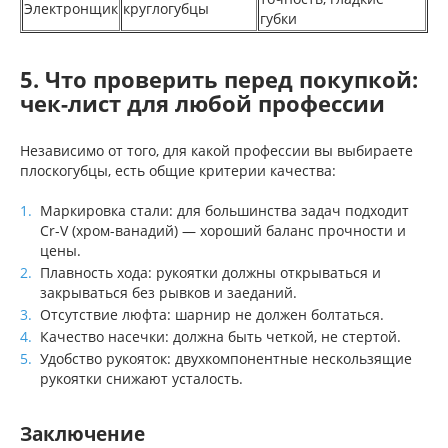
Электронщик
круглогубцы
губки
5. Что проверить перед покупкой:
чек-лист для любой профессии
Независимо от того, для какой профессии вы выбираете
плоскогубцы, есть общие критерии качества:
Маркировка стали: для большинства задач подходит
Cr-V (хром-ванадий) — хороший баланс прочности и
цены.
Плавность хода: рукоятки должны открываться и
закрываться без рывков и заеданий.
Отсутствие люфта: шарнир не должен болтаться.
Качество насечки: должна быть четкой, не стертой.
Удобство рукояток: двухкомпонентные нескользящие
рукоятки снижают усталость.
Заключение