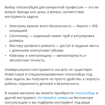
Выбор плоскогубцев для конкретной профессии — это не
вопрос бренда или цены, а вопрос соответствия
инструмента задаче.
Электрику важнее всего безопасность — берите с VDE-
изоляцией.
Сантехнику — надежный захват труб и регулировка
размера.
Мастеру кузовного ремонта — доступ в трудные места
с длинными изогнутыми губками.
Ювелиру и электронщику — миниатюрность и
абсолютная точность.
Универсального инструмента «на всё» не существует.
Инвестируя в специализированные плоскогубцы под
свои задачи, вы получаете не просто удобство, а скорость
работы, сохранность деталей и безопасность.
В нашем магазине вы можете приобрести
плоскогубцы
и
другой инструмент.
Оставляйте заявку
на бесплатную
консультацию и мы подберем инструмент под ваши