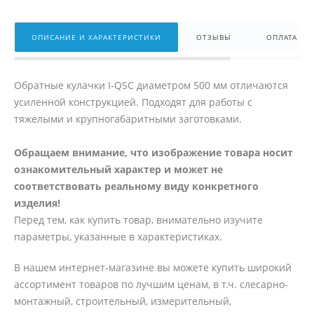
ОПИСАНИЕ И ХАРАКТЕРИСТИКИ
ОТЗЫВЫ
ОПЛАТА
Обратные кулачки I-QSC диаметром 500 мм отличаются
усиленной конструкцией. Подходят для работы с
тяжелыми и крупногабаритными заготовками.
Обращаем внимание, что изображение товара носит
ознакомительный характер и может не
соответствовать реальному виду конкретного
изделия!
Перед тем, как купить товар, внимательно изучите
параметры, указанные в характеристиках.
В нашем интернет-магазине вы можете купить широкий
ассортимент товаров по лучшим ценам, в т.ч. слесарно-
монтажный, строительный, измерительный,