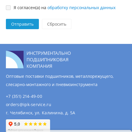
Я согласен(а) на
обработку персональных данных
Отправить
ИНСТРУМЕНТАЛЬНО
ПОДШИПНИКОВАЯ
КОМПАНИЯ
Оптовые поставки подшипников, металлорежущего,
слесарно-монтажного и пневмоинструмента
+7 (351) 214-49-00
orders@ipk-service.ru
г. Челябинск, ул. Калинина, д. 5А