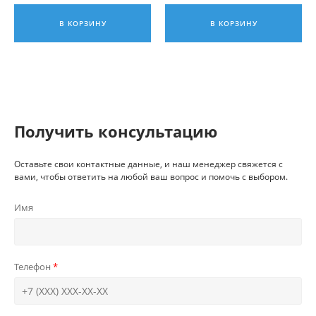
В КОРЗИНУ
В КОРЗИНУ
Получить консультацию
Оставьте свои контактные данные, и наш менеджер свяжется с
вами, чтобы ответить на любой ваш вопрос и помочь с выбором.
Имя
Телефон