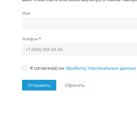
Имя
Телефон
Я согласен(а) на
обработку персональных данных
Отправить