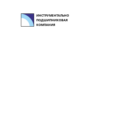
ИНСТРУМЕНТАЛЬНО
ПОДШИПНИКОВАЯ
КОМПАНИЯ