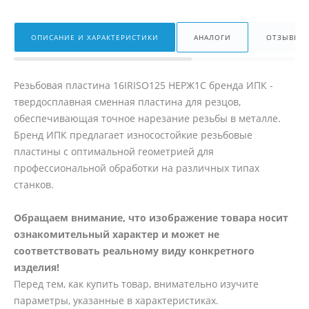
ОПИСАНИЕ И ХАРАКТЕРИСТИКИ
АНАЛОГИ
ОТЗЫВЫ
Резьбовая пластина 16IRISO125 НЕРЖ1С бренда ИПК -
твердосплавная сменная пластина для резцов,
обеспечивающая точное нарезание резьбы в металле.
Бренд ИПК предлагает износостойкие резьбовые
пластины с оптимальной геометрией для
профессиональной обработки на различных типах
станков.
Обращаем внимание, что изображение товара носит
ознакомительный характер и может не
соответствовать реальному виду конкретного
изделия!
Перед тем, как купить товар, внимательно изучите
параметры, указанные в характеристиках.