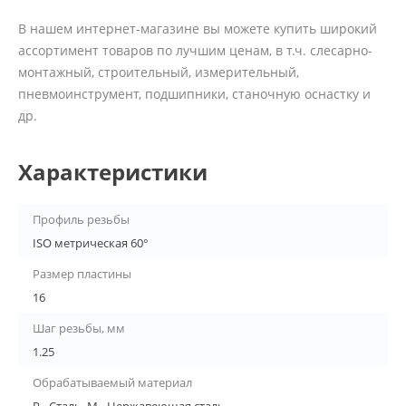
В нашем интернет-магазине вы можете купить широкий
ассортимент товаров по лучшим ценам, в т.ч. слесарно-
монтажный, строительный, измерительный,
пневмоинструмент, подшипники, станочную оснастку и
др.
Характеристики
Профиль резьбы
ISO метрическая 60°
Размер пластины
16
Шаг резьбы, мм
1.25
Обрабатываемый материал