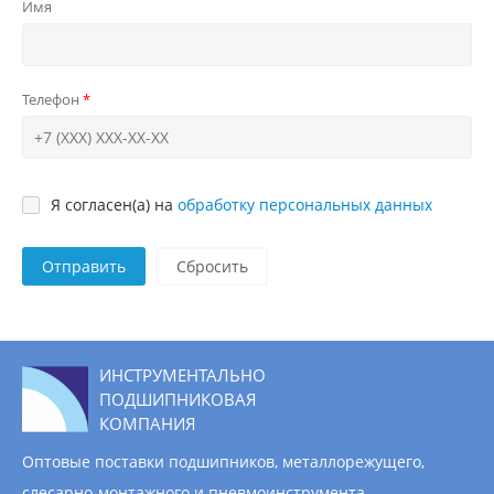
Имя
Телефон
Я согласен(а) на
обработку персональных данных
Отправить
ИНСТРУМЕНТАЛЬНО
ПОДШИПНИКОВАЯ
КОМПАНИЯ
Оптовые поставки подшипников, металлорежущего,
слесарно-монтажного и пневмоинструмента