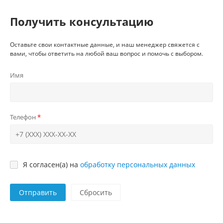
Получить консультацию
Оставьте свои контактные данные, и наш менеджер свяжется с
вами, чтобы ответить на любой ваш вопрос и помочь с выбором.
Имя
Телефон
Я согласен(а) на
обработку персональных данных
Отправить