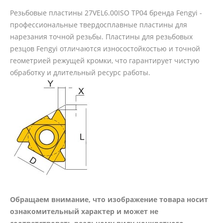
Резьбовые пластины 27VEL6.00ISO TP04 бренда Fengyi -
профессиональные твердосплавные пластины для
нарезания точной резьбы. Пластины для резьбовых
резцов Fengyi отличаются износостойкостью и точной
геометрией режущей кромки, что гарантирует чистую
обработку и длительный ресурс работы.
Обращаем внимание, что изображение товара носит
ознакомительный характер и может не