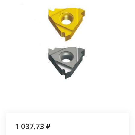
1 037.73 ₽