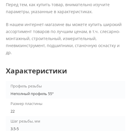
Перед тем, как купить товар, внимательно изучите
параметры, указанные в характеристиках.
В нашем интернет-магазине вы можете купить широкий
ассортимент товаров по лучшим ценам, в т.ч. слесарно-
монтажный, строительный, измерительный,
пневмоинструмент, подшипники, станочную оснастку и
др.
Характеристики
Профиль резьбы
Неполный профиль 55°
Размер пластины
22
Шаг резьбы, мм
3.5-5