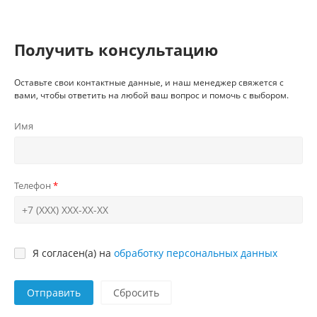
Получить консультацию
Оставьте свои контактные данные, и наш менеджер свяжется с
вами, чтобы ответить на любой ваш вопрос и помочь с выбором.
Имя
Телефон
Я согласен(а) на
обработку персональных данных
Отправить