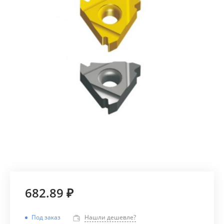
682.89 ₽
Под заказ
Нашли дешевле?