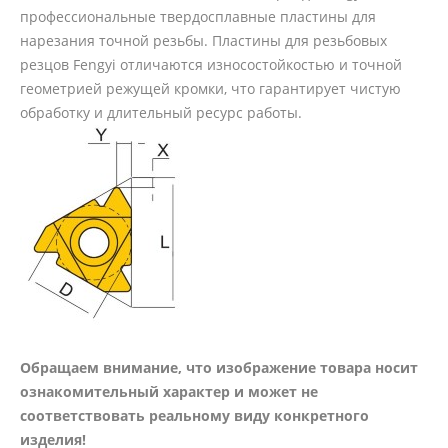
профессиональные твердосплавные пластины для
нарезания точной резьбы. Пластины для резьбовых
резцов Fengyi отличаются износостойкостью и точной
геометрией режущей кромки, что гарантирует чистую
обработку и длительный ресурс работы.
Обращаем внимание, что изображение товара носит
ознакомительный характер и может не
соответствовать реальному виду конкретного
изделия!