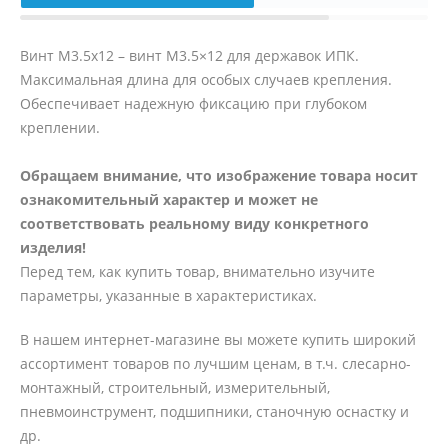
Винт M3.5x12 – винт М3.5×12 для державок ИПК.
Максимальная длина для особых случаев крепления.
Обеспечивает надежную фиксацию при глубоком
креплении.
Обращаем внимание, что изображение товара носит
ознакомительный характер и может не
соответствовать реальному виду конкретного
изделия!
Перед тем, как купить товар, внимательно изучите
параметры, указанные в характеристиках.
В нашем интернет-магазине вы можете купить широкий
ассортимент товаров по лучшим ценам, в т.ч. слесарно-
монтажный, строительный, измерительный,
пневмоинструмент, подшипники, станочную оснастку и
др.