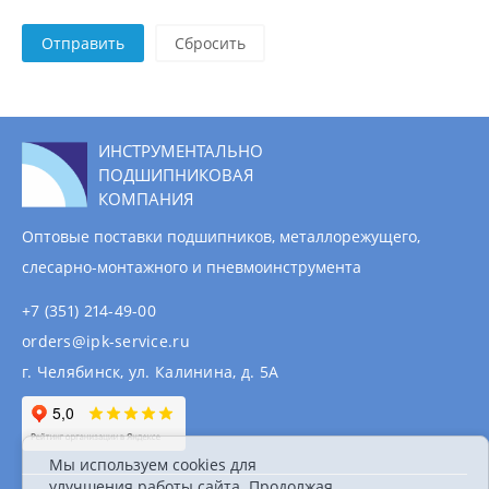
Отправить
ИНСТРУМЕНТАЛЬНО
ПОДШИПНИКОВАЯ
КОМПАНИЯ
Оптовые поставки подшипников, металлорежущего,
слесарно-монтажного и пневмоинструмента
+7 (351) 214-49-00
orders@ipk-service.ru
г. Челябинск, ул. Калинина, д. 5А
Мы используем cookies для
улучшения работы сайта. Продолжая