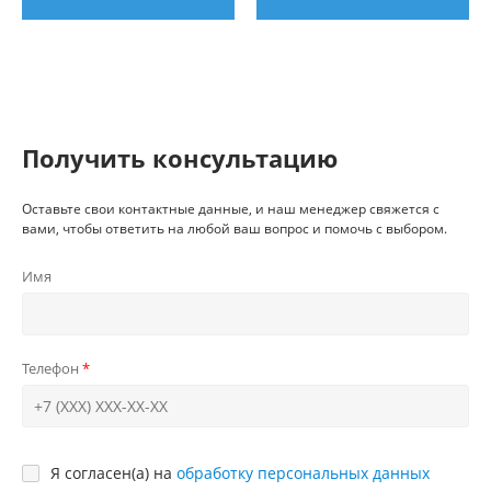
Получить консультацию
Оставьте свои контактные данные, и наш менеджер свяжется с
вами, чтобы ответить на любой ваш вопрос и помочь с выбором.
Имя
Телефон
Я согласен(а) на
обработку персональных данных