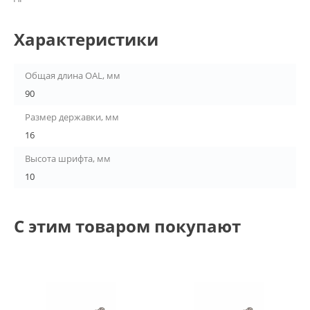
Характеристики
Общая длина OAL, мм
90
Размер державки, мм
16
Высота шрифта, мм
10
С этим товаром покупают