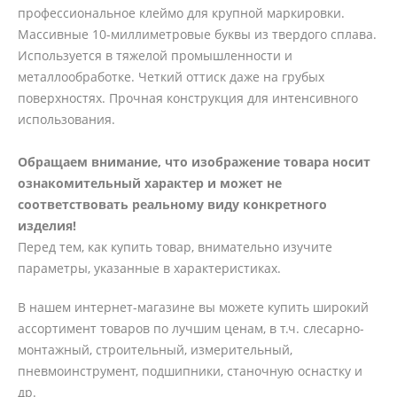
профессиональное клеймо для крупной маркировки.
Массивные 10-миллиметровые буквы из твердого сплава.
Используется в тяжелой промышленности и
металлообработке. Четкий оттиск даже на грубых
поверхностях. Прочная конструкция для интенсивного
использования.
Обращаем внимание, что изображение товара носит
ознакомительный характер и может не
соответствовать реальному виду конкретного
изделия!
Перед тем, как купить товар, внимательно изучите
параметры, указанные в характеристиках.
В нашем интернет-магазине вы можете купить широкий
ассортимент товаров по лучшим ценам, в т.ч. слесарно-
монтажный, строительный, измерительный,
пневмоинструмент, подшипники, станочную оснастку и
др.