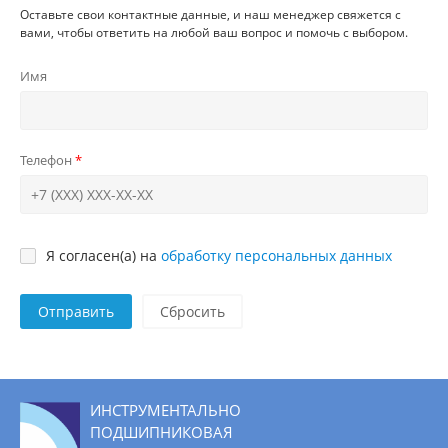
Оставьте свои контактные данные, и наш менеджер свяжется с
вами, чтобы ответить на любой ваш вопрос и помочь с выбором.
Имя
Телефон
Я согласен(а) на
обработку персональных данных
Отправить
ИНСТРУМЕНТАЛЬНО
ПОДШИПНИКОВАЯ