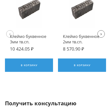
‹
›
Клеймо буквенное
Клеймо буквенное
3мм тв.сп.
2мм тв.сп.
10 424.05 ₽
8 570.90 ₽
В КОРЗИНУ
В КОРЗИНУ
Получить консультацию