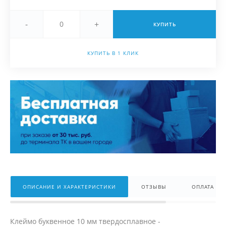
-
+
КУПИТЬ
КУПИТЬ В 1 КЛИК
ОПИСАНИЕ И ХАРАКТЕРИСТИКИ
ОТЗЫВЫ
ОПЛАТА
Клеймо буквенное 10 мм твердосплавное -