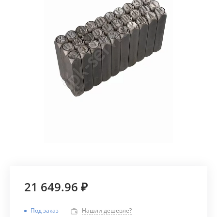
21 649.96 ₽
Под заказ
Нашли дешевле?