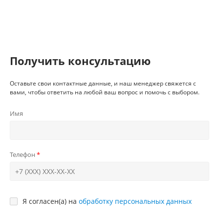
Получить консультацию
Оставьте свои контактные данные, и наш менеджер свяжется с
вами, чтобы ответить на любой ваш вопрос и помочь с выбором.
Имя
Телефон
Я согласен(а) на
обработку персональных данных