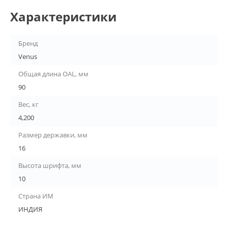
Характеристики
Бренд
Venus
Общая длина OAL, мм
90
Вес, кг
4,200
Размер державки, мм
16
Высота шрифта, мм
10
Страна ИМ
ИНДИЯ