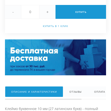
-
+
КУПИТЬ
КУПИТЬ В 1 КЛИК
ОПИСАНИЕ И ХАРАКТЕРИСТИКИ
ОТЗЫВЫ
ОПЛАТА
Клеймо буквенное 10 мм (27 латинских букв) - полный