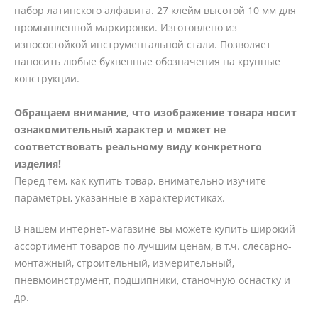
набор латинского алфавита. 27 клейм высотой 10 мм для
промышленной маркировки. Изготовлено из
износостойкой инструментальной стали. Позволяет
наносить любые буквенные обозначения на крупные
конструкции.
Обращаем внимание, что изображение товара носит
ознакомительный характер и может не
соответствовать реальному виду конкретного
изделия!
Перед тем, как купить товар, внимательно изучите
параметры, указанные в характеристиках.
В нашем интернет-магазине вы можете купить широкий
ассортимент товаров по лучшим ценам, в т.ч. слесарно-
монтажный, строительный, измерительный,
пневмоинструмент, подшипники, станочную оснастку и
др.