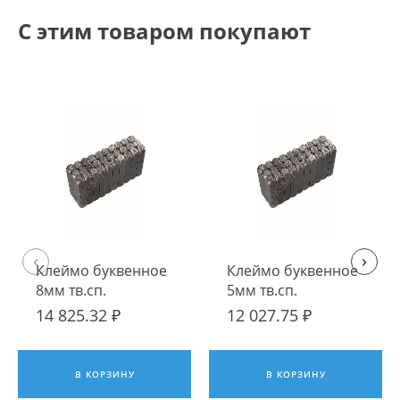
С этим товаром покупают
‹
›
Клеймо буквенное
Клеймо буквенное
8мм тв.сп.
5мм тв.сп.
14 825.32 ₽
12 027.75 ₽
В КОРЗИНУ
В КОРЗИНУ