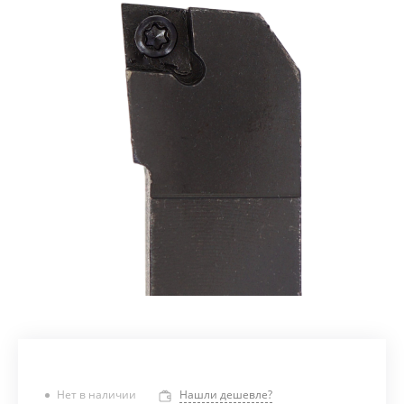
Нет в наличии
Нашли дешевле?