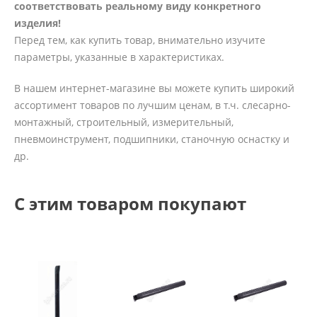
соответствовать реальному виду конкретного
изделия!
Перед тем, как купить товар, внимательно изучите
параметры, указанные в характеристиках.
В нашем интернет-магазине вы можете купить широкий
ассортимент товаров по лучшим ценам, в т.ч. слесарно-
монтажный, строительный, измерительный,
пневмоинструмент, подшипники, станочную оснастку и
др.
С этим товаром покупают