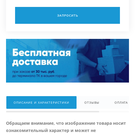
ЗАПРОСИТЬ
ОПИСАНИЕ И ХАРАКТЕРИСТИКИ
ОТЗЫВЫ
ОПЛАТА
Обращаем внимание, что изображение товара носит
ознакомительный характер и может не