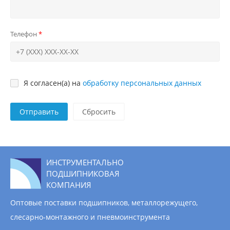
Телефон
Я согласен(а) на
обработку персональных данных
Отправить
ИНСТРУМЕНТАЛЬНО
ПОДШИПНИКОВАЯ
КОМПАНИЯ
Оптовые поставки подшипников, металлорежущего,
слесарно-монтажного и пневмоинструмента