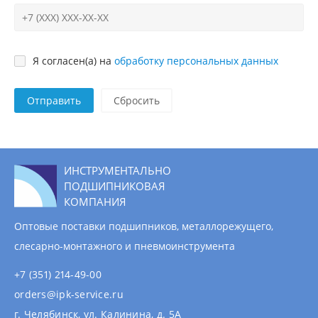
Я согласен(а) на
обработку персональных данных
Отправить
ИНСТРУМЕНТАЛЬНО
ПОДШИПНИКОВАЯ
КОМПАНИЯ
Оптовые поставки подшипников, металлорежущего,
слесарно-монтажного и пневмоинструмента
+7 (351) 214-49-00
orders@ipk-service.ru
г. Челябинск, ул. Калинина, д. 5А