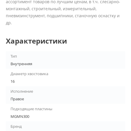
ассортимент товаров по лучшим ценам, в т.ч. слесарно-
монтажный, строительный, измерительный,
пневмоинструмент, подшипники, станочную оснастку и
др.
Характеристики
Тип
Внутренняя
Диаметр хвостовика
16
Исполнение
Правое
Подходящие пластины
MGMN300
Бренд