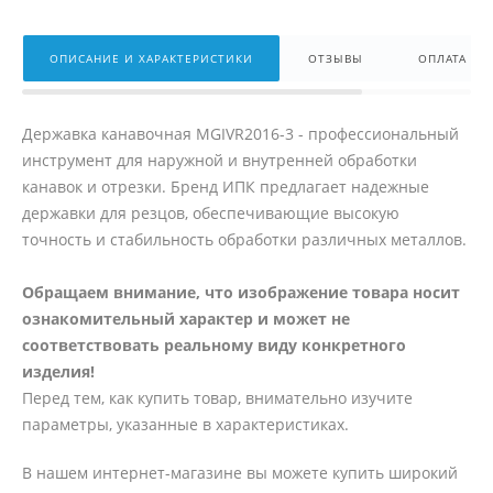
ОПИСАНИЕ И ХАРАКТЕРИСТИКИ
ОТЗЫВЫ
ОПЛАТА
Державка канавочная MGIVR2016-3 - профессиональный
инструмент для наружной и внутренней обработки
канавок и отрезки. Бренд ИПК предлагает надежные
державки для резцов, обеспечивающие высокую
точность и стабильность обработки различных металлов.
Обращаем внимание, что изображение товара носит
ознакомительный характер и может не
соответствовать реальному виду конкретного
изделия!
Перед тем, как купить товар, внимательно изучите
параметры, указанные в характеристиках.
В нашем интернет-магазине вы можете купить широкий