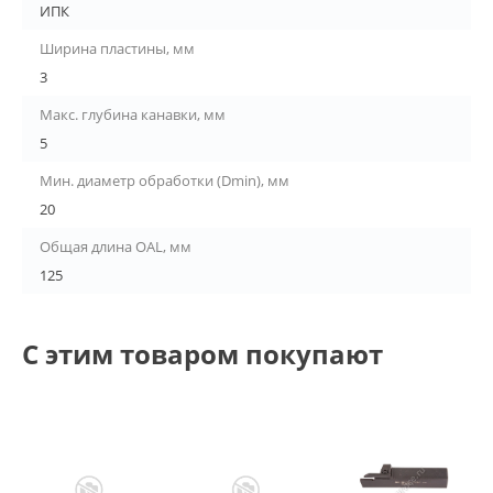
ИПК
Ширина пластины, мм
3
Макс. глубина канавки, мм
5
Мин. диаметр обработки (Dmin), мм
20
Общая длина OAL, мм
125
С этим товаром покупают