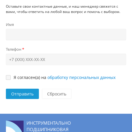
Оставьте свои контактные данные, и наш менеджер свяжется с
вами, чтобы ответить на любой ваш вопрос и помочь с выбором.
Имя
Телефон
Я согласен(а) на
обработку персональных данных
Отправить
ИНСТРУМЕНТАЛЬНО
ПОДШИПНИКОВАЯ