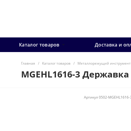
Каталог товаров
Доставка и оп
Главная
/
Каталог товаров
/
Металлорежущий инструмент
MGEHL1616-3 Державка
Артикул
0502-MGEHL1616-