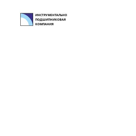
ИНСТРУМЕНТАЛЬНО
ПОДШИПНИКОВАЯ
КОМПАНИЯ