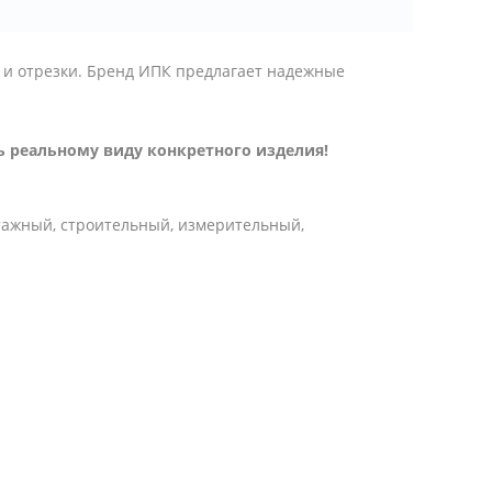
 и отрезки. Бренд ИПК предлагает надежные
 реальному виду конкретного изделия!
тажный, строительный, измерительный,