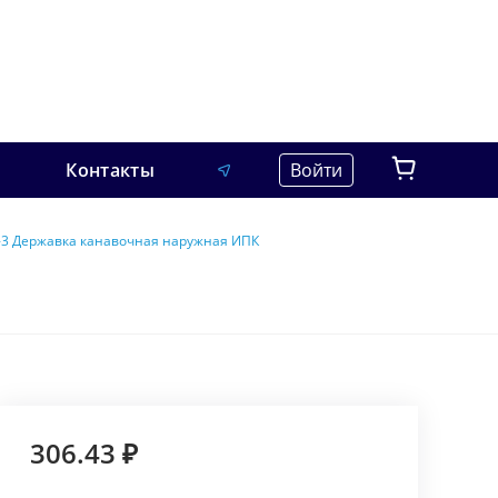
Контакты
Войти
3 Державка канавочная наружная ИПК
306.43 ₽