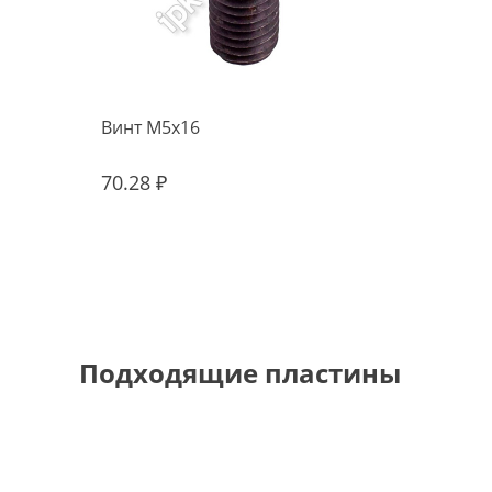
Винт M5x16
70.28 ₽
Подходящие пластины