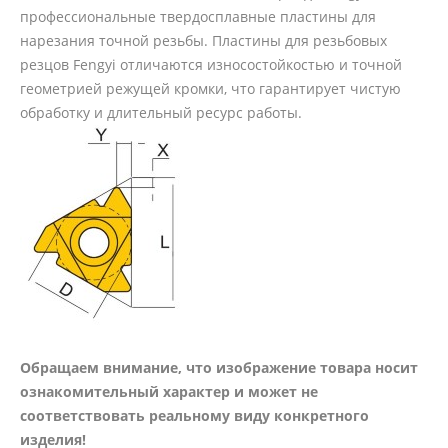
профессиональные твердосплавные пластины для
нарезания точной резьбы. Пластины для резьбовых
резцов Fengyi отличаются износостойкостью и точной
геометрией режущей кромки, что гарантирует чистую
обработку и длительный ресурс работы.
Обращаем внимание, что изображение товара носит
ознакомительный характер и может не
соответствовать реальному виду конкретного
изделия!