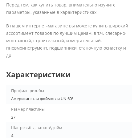
Перед тем, как купить товар, внимательно изучите
параметры, указанные в характеристиках.
В нашем интернет-магазине вы можете купить широкий
ассортимент товаров по лучшим ценам, в т.ч. слесарно-
монтажный, строительный, измерительный,
пневмоинструмент, подшипники, станочную оснастку и
др.
Характеристики
Профиль резьбы
Американская дюймовая UN 60°
Размер пластины
27
Шаг резьбы, витков/дюйм
4