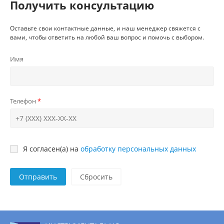
Получить консультацию
Оставьте свои контактные данные, и наш менеджер свяжется с
вами, чтобы ответить на любой ваш вопрос и помочь с выбором.
Имя
Телефон
Я согласен(а) на
обработку персональных данных
Отправить