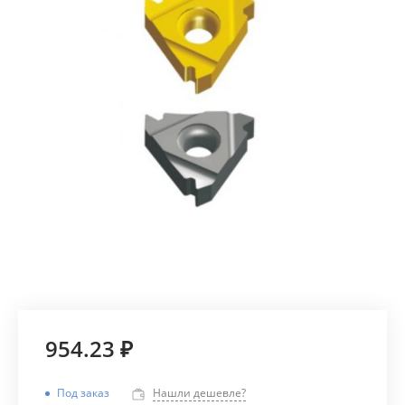
954.23 ₽
Под заказ
Нашли дешевле?