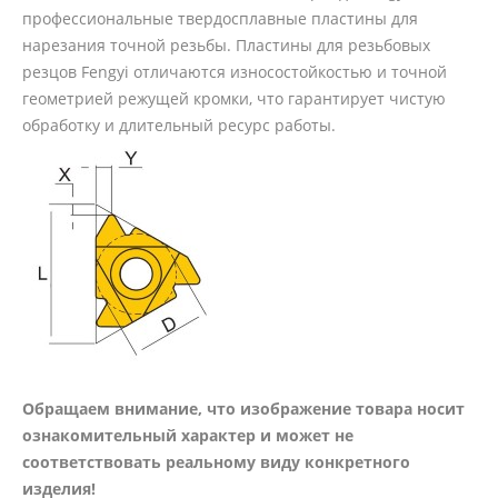
профессиональные твердосплавные пластины для
нарезания точной резьбы. Пластины для резьбовых
резцов Fengyi отличаются износостойкостью и точной
геометрией режущей кромки, что гарантирует чистую
обработку и длительный ресурс работы.
Обращаем внимание, что изображение товара носит
ознакомительный характер и может не
соответствовать реальному виду конкретного
изделия!