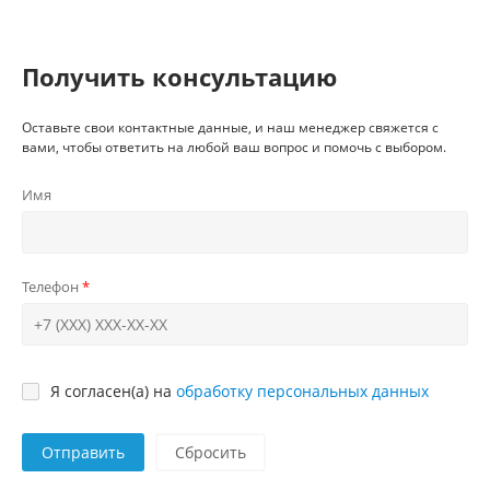
Получить консультацию
Оставьте свои контактные данные, и наш менеджер свяжется с
вами, чтобы ответить на любой ваш вопрос и помочь с выбором.
Имя
Телефон
Я согласен(а) на
обработку персональных данных
Отправить