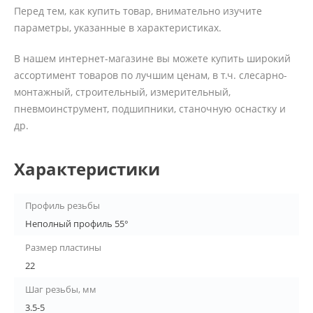
Перед тем, как купить товар, внимательно изучите
параметры, указанные в характеристиках.
В нашем интернет-магазине вы можете купить широкий
ассортимент товаров по лучшим ценам, в т.ч. слесарно-
монтажный, строительный, измерительный,
пневмоинструмент, подшипники, станочную оснастку и
др.
Характеристики
Профиль резьбы
Неполный профиль 55°
Размер пластины
22
Шаг резьбы, мм
3.5-5