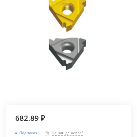
682.89 ₽
Под заказ
Нашли дешевле?