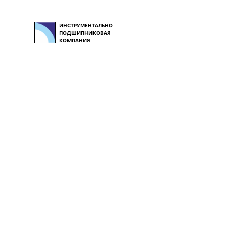
ИНСТРУМЕНТАЛЬНО
ПОДШИПНИКОВАЯ
КОМПАНИЯ