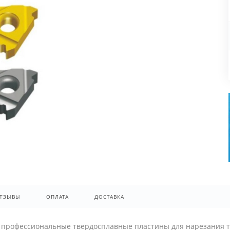
ТЗЫВЫ
ОПЛАТА
ДОСТАВКА
- профессиональные твердосплавные пластины для нарезания т