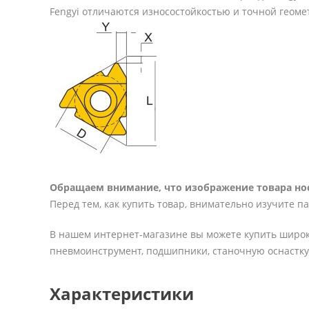
Fengyi отличаются износостойкостью и точной геоме
Обращаем внимание, что изображение товара нос
Перед тем, как купить товар, внимательно изучите п
В нашем интернет-магазине вы можете купить широк
пневмоинструмент, подшипники, станочную оснастку 
Характеристики