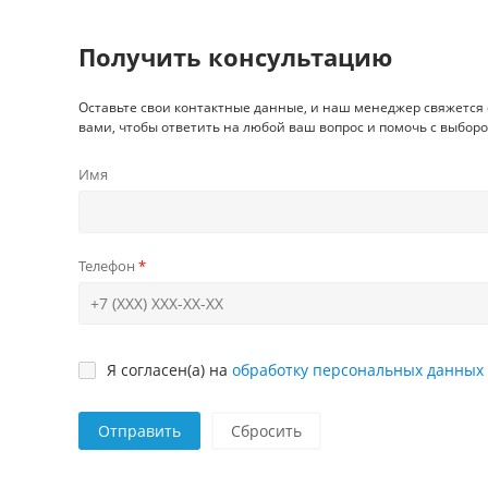
Получить консультацию
Оставьте свои контактные данные, и наш менеджер свяжется 
вами, чтобы ответить на любой ваш вопрос и помочь с выборо
Имя
Телефон
Я согласен(а) на
обработку персональных данных
Отправить