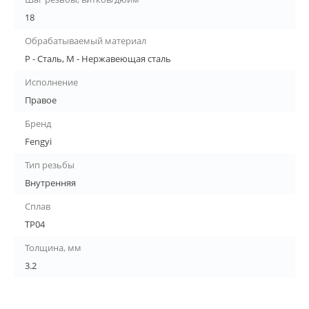
18
Обрабатываемый материал
P - Сталь, M - Нержавеющая сталь
Исполнение
Правое
Бренд
Fengyi
Тип резьбы
Внутренняя
Сплав
TP04
Толщина, мм
3.2