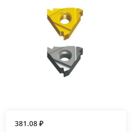
381.08 ₽