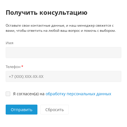
Получить консультацию
Оставьте свои контактные данные, и наш менеджер свяжется с
вами, чтобы ответить на любой ваш вопрос и помочь с выбором.
Имя
Телефон
Я согласен(а) на
обработку персональных данных
Отправить