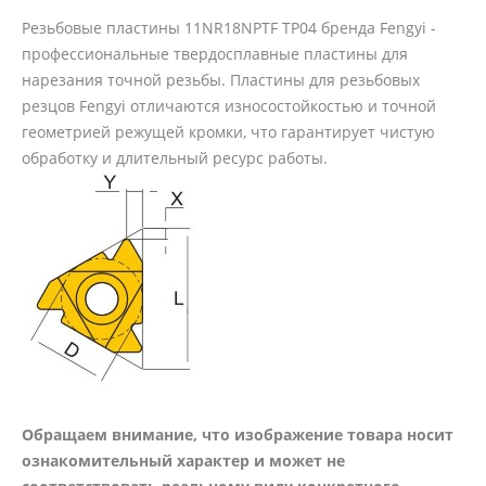
Резьбовые пластины 11NR18NPTF TP04 бренда Fengyi -
профессиональные твердосплавные пластины для
нарезания точной резьбы. Пластины для резьбовых
резцов Fengyi отличаются износостойкостью и точной
геометрией режущей кромки, что гарантирует чистую
обработку и длительный ресурс работы.
Обращаем внимание, что изображение товара носит
ознакомительный характер и может не