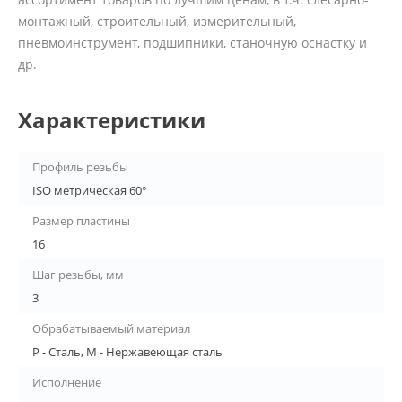
монтажный, строительный, измерительный,
пневмоинструмент, подшипники, станочную оснастку и
др.
Характеристики
Профиль резьбы
ISO метрическая 60°
Размер пластины
16
Шаг резьбы, мм
3
Обрабатываемый материал
P - Сталь, M - Нержавеющая сталь
Исполнение