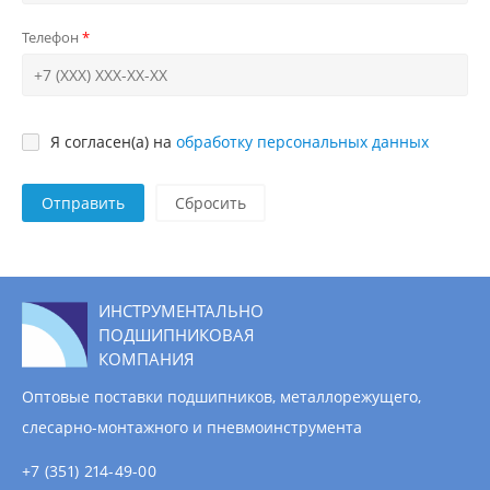
Телефон
Я согласен(а) на
обработку персональных данных
Отправить
ИНСТРУМЕНТАЛЬНО
ПОДШИПНИКОВАЯ
КОМПАНИЯ
Оптовые поставки подшипников, металлорежущего,
слесарно-монтажного и пневмоинструмента
+7 (351) 214-49-00